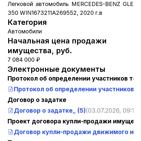
Легковой автомобиль MERCEDES-BENZ GLE
350 WIN1673211A269552, 2020 г.в
Категория
Автомобили
Начальная цена продажи
имущества, руб.
7 084 000 ₽
Электронные документы
Протокол об определении участников тор
Протокол об определении участников т
Договор о задатке
Договор о задатке_ (5)
(03.07.2026, 09:18:
Проект договора купли-продажи имущест
Договор купли-продажи движимого иму