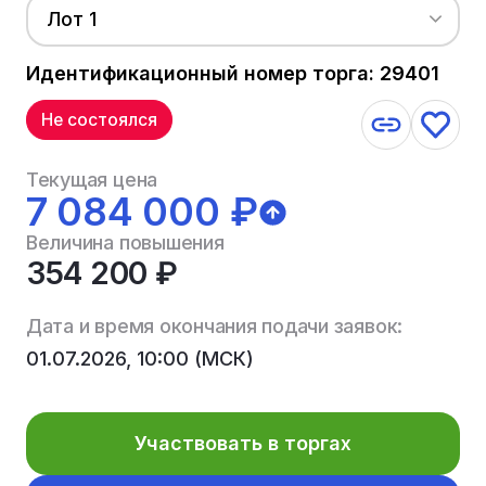
Лот 1
Идентификационный номер торга: 29401
Не состоялся
Текущая цена
7 084 000 ₽
Величина повышения
354 200 ₽
Дата и время окончания подачи заявок:
01.07.2026, 10:00 (МСК)
Участвовать в торгах