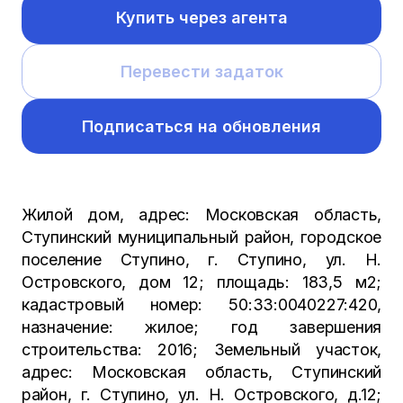
Купить через агента
Перевести задаток
Подписаться на обновления
Жилой дом, адрес: Московская область,
Ступинский муниципальный район, городское
поселение Ступино, г. Ступино, ул. Н.
Островского, дом 12; площадь: 183,5 м2;
кадастровый номер: 50:33:0040227:420,
назначение: жилое; год завершения
строительства: 2016; Земельный участок,
адрес: Московская область, Ступинский
район, г. Ступино, ул. Н. Островского, д.12;