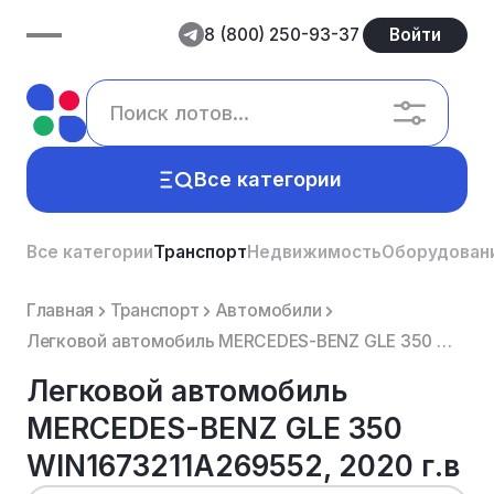
8 (800) 250-93-37
Войти
Все категории
Все категории
Транспорт
Недвижимость
Оборудован
Главная
Транспорт
Автомобили
Легковой автомобиль MERCEDES-BENZ GLE 350 WIN1673211A269552, 2020 г.в
Легковой автомобиль
MERCEDES-BENZ GLE 350
WIN1673211A269552, 2020 г.в