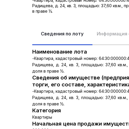
-Квартира, кадастровый номер: 64:30:000000:4
Радищева, д. 24, кв. 3, площадью: 37,60 кв.м.
в праве ½.
Сведения по лоту
Информация 
Наименование лота
-Квартира, кадастровый номер: 64:30:000000:4
Радищева, д. 24, кв. 3, площадью: 37,60 кв.
доля в праве ½.
Сведения об имуществе (предприя
торги, его составе, характеристик
-Квартира, кадастровый номер: 64:30:000000:4
Радищева, д. 24, кв. 3, площадью: 37,60 кв.
доля в праве ½.
Категория
Квартиры
Начальная цена продажи имуществ