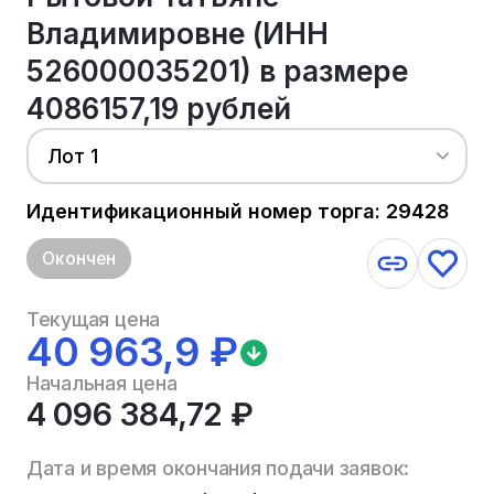
Владимировне (ИНН
526000035201) в размере
4086157,19 рублей
Лот 1
Идентификационный номер торга: 29428
Окончен
Текущая цена
40 963,9 ₽
Начальная цена
4 096 384,72 ₽
Дата и время окончания подачи заявок: