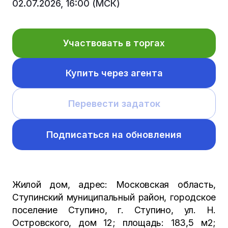
02.07.2026, 16:00 (МСК)
Участвовать в торгах
Купить через агента
Перевести задаток
Подписаться на обновления
Жилой дом, адрес: Московская область,
Ступинский муниципальный район, городское
поселение Ступино, г. Ступино, ул. Н.
Островского, дом 12; площадь: 183,5 м2;