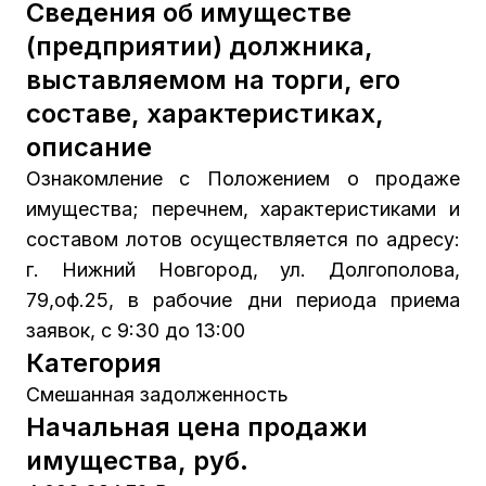
Сведения об имуществе
(предприятии) должника,
выставляемом на торги, его
составе, характеристиках,
описание
Ознакомление с Положением о продаже
имущества; перечнем, характеристиками и
составом лотов осуществляется по адресу:
г. Нижний Новгород, ул. Долгополова,
79,оф.25, в рабочие дни периода приема
заявок, с 9:30 до 13:00
Категория
Смешанная задолженность
Начальная цена продажи
имущества, руб.