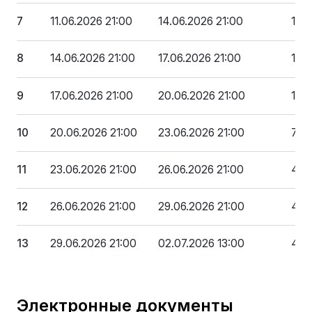
7
11.06.2026 21:00
14.06.2026 21:00
1 8
8
14.06.2026 21:00
17.06.2026 21:00
1 51
9
17.06.2026 21:00
20.06.2026 21:00
1 14
10
20.06.2026 21:00
23.06.2026 21:00
778
11
23.06.2026 21:00
26.06.2026 21:00
409
12
26.06.2026 21:00
29.06.2026 21:00
40 
13
29.06.2026 21:00
02.07.2026 13:00
4 0
Электронные документы