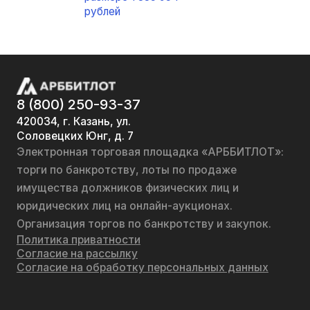
рублей
8 (800) 250-93-37
420034, г. Казань, ул.
Соловецких Юнг, д. 7
Электронная торговая площадка «АРББИТЛОТ»:
торги по банкротству, лоты по продаже
имущества должников физических лиц и
юридических лиц на онлайн-аукционах.
Организация торгов по банкротству и закупок.
Политика приватности
Согласие на рассылку
Согласие на обработку персональных данных