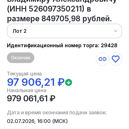
(ИНН 526097350211) в
размере 849705,98 рублей.
Лот 2
Идентификационный номер торга: 29428
Окончен
Текущая цена
97 906,21 ₽
Начальная цена
979 061,61 ₽
Дата и время окончания подачи заявок:
02.07.2026, 16:00 (МСК)