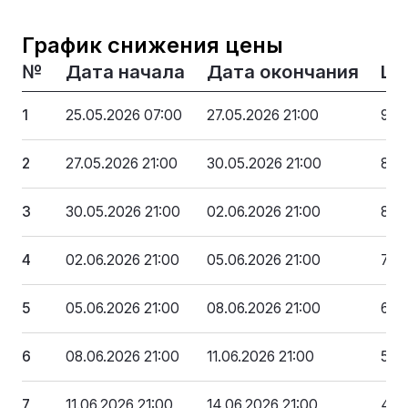
График снижения цены
№
Дата начала
Дата окончания
Це
1
25.05.2026 07:00
27.05.2026 21:00
979
2
27.05.2026 21:00
30.05.2026 21:00
890
3
30.05.2026 21:00
02.06.2026 21:00
802
4
02.06.2026 21:00
05.06.2026 21:00
714
5
05.06.2026 21:00
08.06.2026 21:00
626
6
08.06.2026 21:00
11.06.2026 21:00
538
7
11.06.2026 21:00
14.06.2026 21:00
450