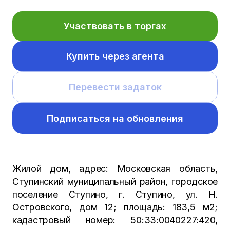
Участвовать в торгах
Купить через агента
Перевести задаток
Подписаться на обновления
Жилой дом, адрес: Московская область,
Ступинский муниципальный район, городское
поселение Ступино, г. Ступино, ул. Н.
Островского, дом 12; площадь: 183,5 м2;
кадастровый номер: 50:33:0040227:420,