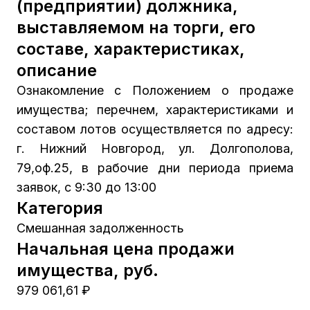
(предприятии) должника,
выставляемом на торги, его
составе, характеристиках,
описание
Ознакомление с Положением о продаже
имущества; перечнем, характеристиками и
составом лотов осуществляется по адресу:
г. Нижний Новгород, ул. Долгополова,
79,оф.25, в рабочие дни периода приема
заявок, с 9:30 до 13:00
Категория
Смешанная задолженность
Начальная цена продажи
имущества, руб.
979 061,61 ₽