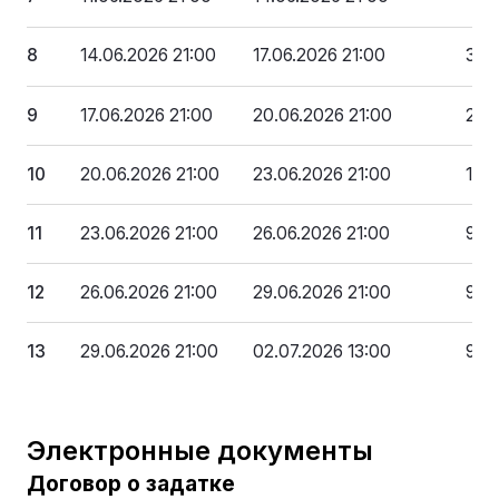
8
14.06.2026 21:00
17.06.2026 21:00
362
9
17.06.2026 21:00
20.06.2026 21:00
274
10
20.06.2026 21:00
23.06.2026 21:00
186
11
23.06.2026 21:00
26.06.2026 21:00
97 
12
26.06.2026 21:00
29.06.2026 21:00
9 7
13
29.06.2026 21:00
02.07.2026 13:00
979
Электронные документы
Договор о задатке