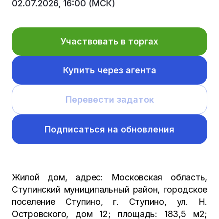
02.07.2026, 16:00 (МСК)
Участвовать в торгах
Купить через агента
Перевести задаток
Подписаться на обновления
Жилой дом, адрес: Московская область,
Ступинский муниципальный район, городское
поселение Ступино, г. Ступино, ул. Н.
Островского, дом 12; площадь: 183,5 м2;