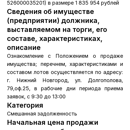
526000035201) в размере 1 835 954 рублей
Сведения об имуществе
(предприятии) должника,
выставляемом на торги, его
составе, характеристиках,
описание
Ознакомление с Положением о продаже
имущества; перечнем, характеристиками и
составом лотов осуществляется по адресу:
г. Нижний Новгород, ул. Долгополова,
79,оф.25, в рабочие дни периода приема
заявок, с 9:30 до 13:00
Категория
Смешанная задолженность
Начальная цена продажи