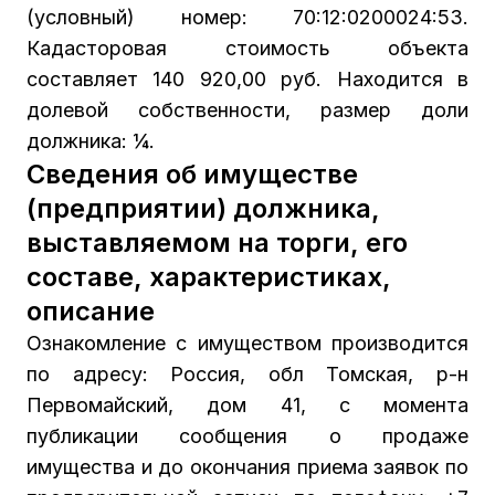
(условный) номер: 70:12:0200024:53.
Кадасторовая стоимость объекта
составляет 140 920,00 руб. Находится в
долевой собственности, размер доли
должника: ¼.
Сведения об имуществе
(предприятии) должника,
выставляемом на торги, его
составе, характеристиках,
описание
Ознакомление с имуществом производится
по адресу: Россия, обл Томская, р-н
Первомайский, дом 41, с момента
публикации сообщения о продаже
имущества и до окончания приема заявок по