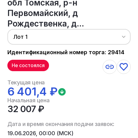
обл Томская, р-н
Первомайский, д
Рождественка, д...
Лот 1
Идентификационный номер торга: 29414
Не состоялся
Текущая цена
6 401,4 ₽
Начальная цена
32 007 ₽
Дата и время окончания подачи заявок:
19.06.2026, 00:00 (МСК)