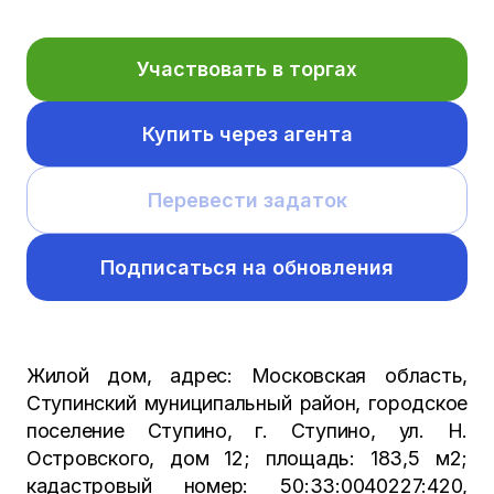
Участвовать в торгах
Купить через агента
Перевести задаток
Подписаться на обновления
Жилой дом, адрес: Московская область,
Ступинский муниципальный район, городское
поселение Ступино, г. Ступино, ул. Н.
Островского, дом 12; площадь: 183,5 м2;
кадастровый номер: 50:33:0040227:420,