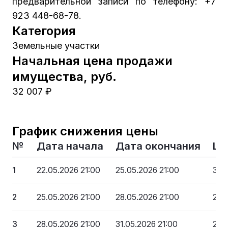
предварительной записи по телефону: +7
923 448-68-78.
Категория
Земельные участки
Начальная цена продажи
имущества, руб.
32 007 ₽
График снижения цены
№
Дата начала
Дата окончания
Це
1
22.05.2026 21:00
25.05.2026 21:00
32 
2
25.05.2026 21:00
28.05.2026 21:00
28 
3
28.05.2026 21:00
31.05.2026 21:00
25 