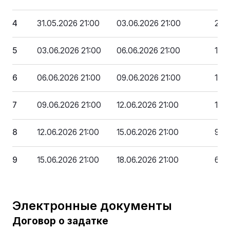
4
31.05.2026 21:00
03.06.2026 21:00
22 
5
03.06.2026 21:00
06.06.2026 21:00
19 
6
06.06.2026 21:00
09.06.2026 21:00
16 
7
09.06.2026 21:00
12.06.2026 21:00
12 
8
12.06.2026 21:00
15.06.2026 21:00
9 6
9
15.06.2026 21:00
18.06.2026 21:00
6 4
Электронные документы
Договор о задатке