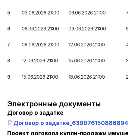
5
03.06.2026 21:00
06.06.2026 21:00
70 
6
06.06.2026 21:00
09.06.2026 21:00
58 
7
09.06.2026 21:00
12.06.2026 21:00
47 
8
12.06.2026 21:00
15.06.2026 21:00
35 
9
15.06.2026 21:00
18.06.2026 21:00
23 5
Электронные документы
Договор о задатке
Договор о задатке_6390761508868943
Проект договора купли-продажи имущест