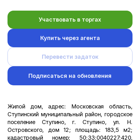
Участвовать в торгах
Купить через агента
Перевести задаток
Подписаться на обновления
Жилой дом, адрес: Московская область,
Ступинский муниципальный район, городское
поселение Ступино, г. Ступино, ул. Н.
Островского, дом 12; площадь: 183,5 м2;
кадастровый номер: 50:33:0040227:420,