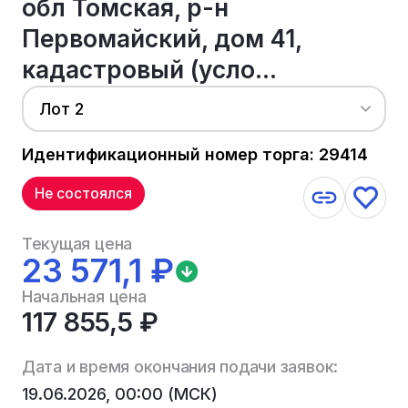
обл Томская, р-н
Первомайский, дом 41,
кадастровый (усло...
Лот 2
Идентификационный номер торга: 29414
Не состоялся
Текущая цена
23 571,1 ₽
Начальная цена
117 855,5 ₽
Дата и время окончания подачи заявок:
19.06.2026, 00:00 (МСК)