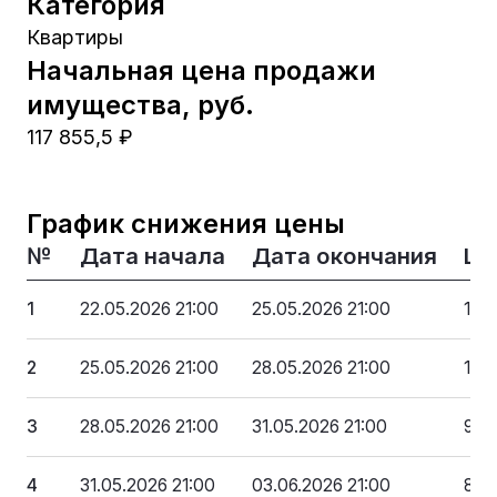
Категория
Квартиры
Начальная цена продажи
имущества, руб.
117 855,5 ₽
График снижения цены
№
Дата начала
Дата окончания
Це
1
22.05.2026 21:00
25.05.2026 21:00
117
2
25.05.2026 21:00
28.05.2026 21:00
106
3
28.05.2026 21:00
31.05.2026 21:00
94 
4
31.05.2026 21:00
03.06.2026 21:00
82 