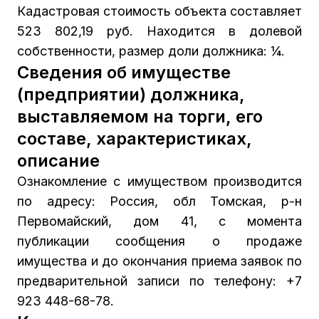
Кадастровая стоимость объекта составляет
523 802,19 руб. Находится в долевой
собственности, размер доли должника: ¼.
Сведения об имуществе
(предприятии) должника,
выставляемом на торги, его
составе, характеристиках,
описание
Ознакомление с имуществом производится
по адресу: Россия, обл Томская, р-н
Первомайский, дом 41, с момента
публикации сообщения о продаже
имущества и до окончания приема заявок по
предварительной записи по телефону: +7
923 448-68-78.