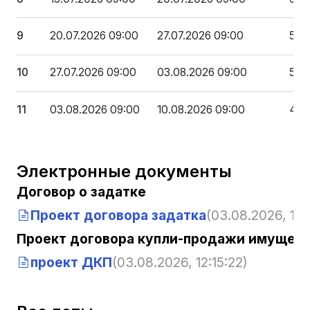
9
20.07.2026 09:00
27.07.2026 09:00
567
10
27.07.2026 09:00
03.08.2026 09:00
519
11
03.08.2026 09:00
10.08.2026 09:00
472
Электронные документы
Договор о задатке
Проект договора задатка
(03.08.2026, 12:
Проект договора купли-продажи имущест
проект ДКП
(03.08.2026, 12:15:22)