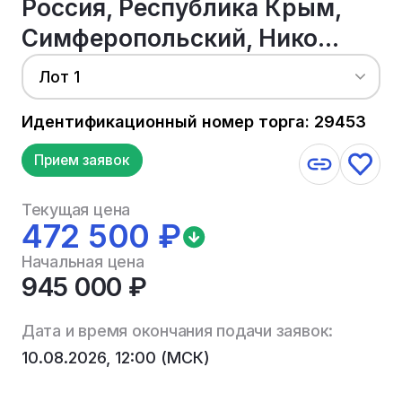
Россия, Республика Крым,
Симферопольский, Нико...
Лот 1
Идентификационный номер торга: 29453
Прием заявок
Текущая цена
472 500 ₽
Начальная цена
945 000 ₽
Дата и время окончания подачи заявок:
10.08.2026, 12:00 (МСК)