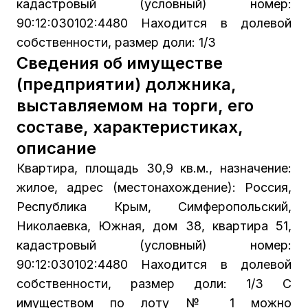
кадастровый (условный) номер:
90:12:030102:4480 Находится в долевой
собственности, размер доли: 1/3
Сведения об имуществе
(предприятии) должника,
выставляемом на торги, его
составе, характеристиках,
описание
Квартира, площадь 30,9 кв.м., назначение:
жилое, адрес (местонахождение): Россия,
Республика Крым, Симферопольский,
Николаевка, Южная, дом 38, квартира 51,
кадастровый (условный) номер:
90:12:030102:4480 Находится в долевой
собственности, размер доли: 1/3 С
имуществом по лоту № 1 можно