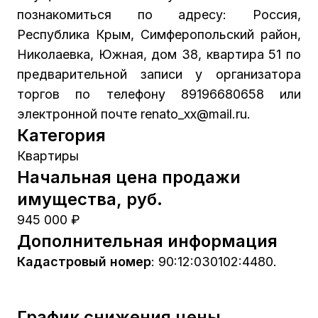
познакомиться по адресу: Россия,
Республика Крым, Симферопольский район,
Николаевка, Южная, дом 38, квартира 51 по
предварительной записи у организатора
торгов по телефону 89196680658 или
электронной почте renato_xx@mail.ru.
Категория
Квартиры
Начальная цена продажи
имущества, руб.
945 000 ₽
Дополнительная информация
Кадастровый номер
:
90:12:030102:4480.
График снижения цены