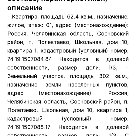
описание
- Квартира, площадь 62.4 кв.м., назначение:
жилое, этаж: 01, адрес (местонахождение):
Россия, Челябинская область, Сосновский
район, п. Полевтаево, Школьная, дом 10,
квартира 1, кадастровый (условный) номер:
74:19:1507084:84 Находится в долевой
собственности, размер доли: 1/3; -
Земельный участок, площадь 302 кв.м.,
назначение: земли населенных пунктов,
адрес (местонахождение): Россия,
Челябинская область, Сосновский район, п.
Полетаево, Школьная, дом 10, квартира 1,
кадастровый (условный) номер:
74:19:1507088:17 Находится в долевой
собственности, размер доли: 1/3 С