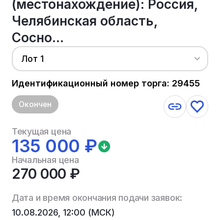
(местонахождение): Россия,
Челябинская область,
Сосно...
Лот 1
Идентификационный номер торга: 29455
Окончен
Текущая цена
135 000 ₽
Начальная цена
270 000 ₽
Дата и время окончания подачи заявок:
10.08.2026, 12:00 (МСК)