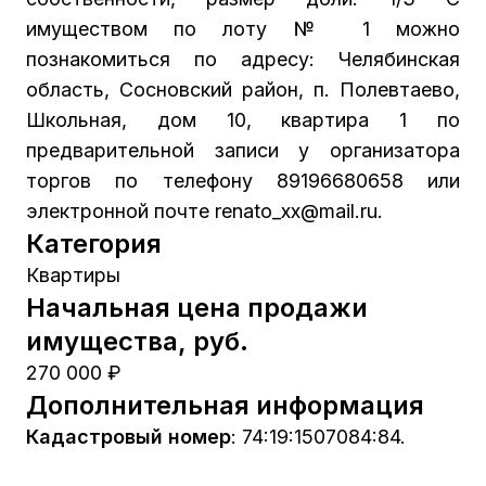
имуществом по лоту № 1 можно
познакомиться по адресу: Челябинская
область, Сосновский район, п. Полевтаево,
Школьная, дом 10, квартира 1 по
предварительной записи у организатора
торгов по телефону 89196680658 или
электронной почте renato_xx@mail.ru.
Категория
Квартиры
Начальная цена продажи
имущества, руб.
270 000 ₽
Дополнительная информация
Кадастровый номер
:
74:19:1507084:84.