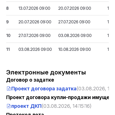
8
13.07.2026 09:00
20.07.2026 09:00
175
9
20.07.2026 09:00
27.07.2026 09:00
162
10
27.07.2026 09:00
03.08.2026 09:00
148
11
03.08.2026 09:00
10.08.2026 09:00
135
Электронные документы
Договор о задатке
Проект договора задатка
(03.08.2026, 14:
Проект договора купли-продажи имущест
проект ДКП
(03.08.2026, 14:15:16)
Протокол лота