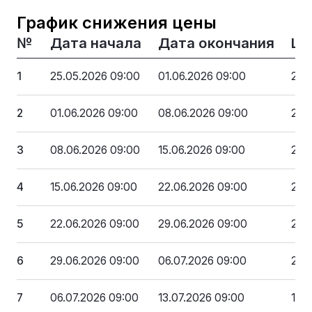
График снижения цены
№
Дата начала
Дата окончания
Це
1
25.05.2026 09:00
01.06.2026 09:00
270
2
01.06.2026 09:00
08.06.2026 09:00
256
3
08.06.2026 09:00
15.06.2026 09:00
243
4
15.06.2026 09:00
22.06.2026 09:00
229
5
22.06.2026 09:00
29.06.2026 09:00
216
6
29.06.2026 09:00
06.07.2026 09:00
202
7
06.07.2026 09:00
13.07.2026 09:00
189