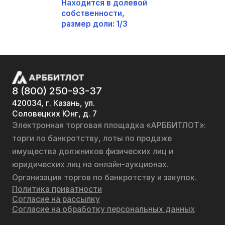
Находится в долевой
собственности,
размер доли: 1/3
8 (800) 250-93-37
420034, г. Казань, ул.
Соловецких Юнг, д. 7
Электронная торговая площадка «АРББИТЛОТ»:
торги по банкротству, лоты по продаже
имущества должников физических лиц и
юридических лиц на онлайн-аукционах.
Организация торгов по банкротству и закупок.
Политика приватности
Согласие на рассылку
Согласие на обработку персональных данных