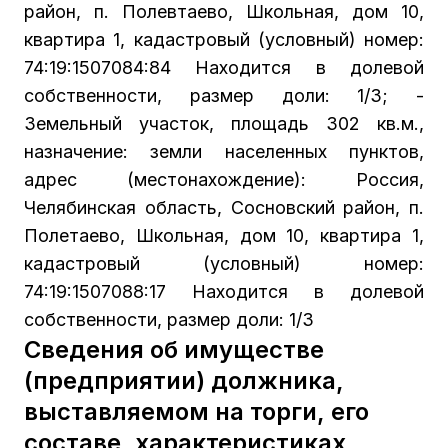
район, п. Полевтаево, Школьная, дом 10,
квартира 1, кадастровый (условный) номер:
74:19:1507084:84 Находится в долевой
собственности, размер доли: 1/3; -
Земельный участок, площадь 302 кв.м.,
назначение: земли населенных пунктов,
адрес (местонахождение): Россия,
Челябинская область, Сосновский район, п.
Полетаево, Школьная, дом 10, квартира 1,
кадастровый (условный) номер:
74:19:1507088:17 Находится в долевой
собственности, размер доли: 1/3
Сведения об имуществе
(предприятии) должника,
выставляемом на торги, его
составе, характеристиках,