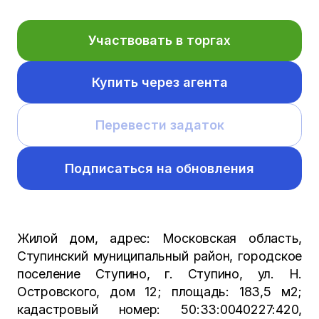
Участвовать в торгах
Купить через агента
Перевести задаток
Подписаться на обновления
Жилой дом, адрес: Московская область,
Ступинский муниципальный район, городское
поселение Ступино, г. Ступино, ул. Н.
Островского, дом 12; площадь: 183,5 м2;
кадастровый номер: 50:33:0040227:420,