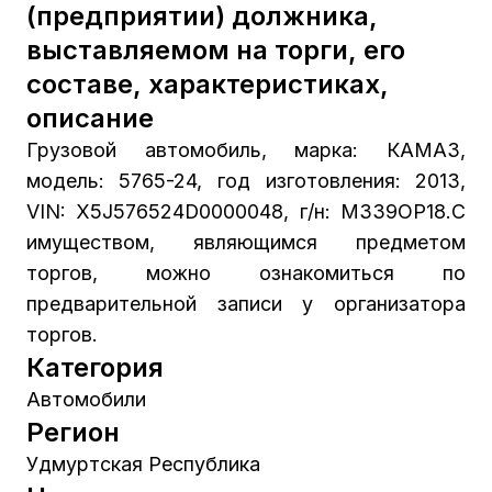
(предприятии) должника,
выставляемом на торги, его
составе, характеристиках,
описание
Грузовой автомобиль, марка: КАМАЗ,
модель: 5765-24, год изготовления: 2013,
VIN: X5J576524D0000048, г/н: М339ОР18.С
имуществом, являющимся предметом
торгов, можно ознакомиться по
предварительной записи у организатора
торгов.
Категория
Автомобили
Регион
Удмуртская Республика