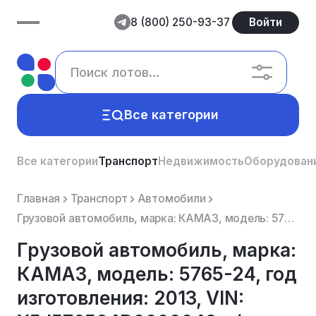
8 (800) 250-93-37
Войти
Все категории
Все категории
Транспорт
Недвижимость
Оборудован
Главная
Транспорт
Автомобили
Грузовой автомобиль, марка: КАМАЗ, модель: 5765-24, год изготовления: 2013, VIN: X5J576524D0000048, ...
Грузовой автомобиль, марка:
КАМАЗ, модель: 5765-24, год
изготовления: 2013, VIN: