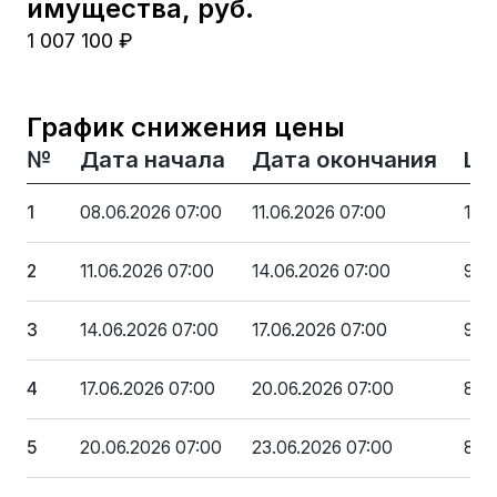
имущества, руб.
1 007 100 ₽
График снижения цены
№
Дата начала
Дата окончания
Це
1
08.06.2026 07:00
11.06.2026 07:00
1 0
2
11.06.2026 07:00
14.06.2026 07:00
956
3
14.06.2026 07:00
17.06.2026 07:00
906
4
17.06.2026 07:00
20.06.2026 07:00
856
5
20.06.2026 07:00
23.06.2026 07:00
805