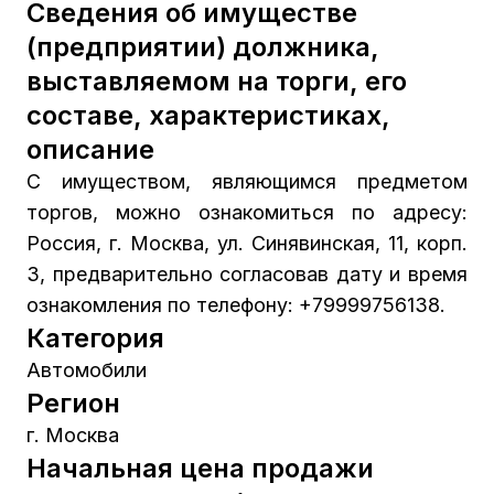
Сведения об имуществе
(предприятии) должника,
выставляемом на торги, его
составе, характеристиках,
описание
С имуществом, являющимся предметом
торгов, можно ознакомиться по адресу:
Россия, г. Москва, ул. Синявинская, 11, корп.
3, предварительно согласовав дату и время
ознакомления по телефону: +79999756138.
Категория
Автомобили
Регион
г. Москва
Начальная цена продажи