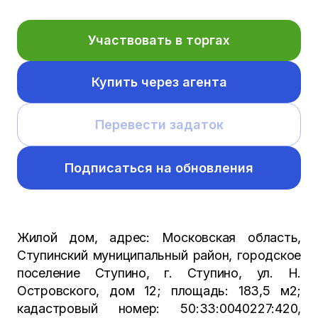
Участвовать в торгах
Купить через агента
Перевести задаток
Подписаться на обновления
Жилой дом, адрес: Московская область,
Ступинский муниципальный район, городское
поселение Ступино, г. Ступино, ул. Н.
Островского, дом 12; площадь: 183,5 м2;
кадастровый номер: 50:33:0040227:420,