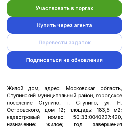
Участвовать в торгах
Купить через агента
Перевести задаток
Подписаться на обновления
Жилой дом, адрес: Московская область,
Ступинский муниципальный район, городское
поселение Ступино, г. Ступино, ул. Н.
Островского, дом 12; площадь: 183,5 м2;
кадастровый номер: 50:33:0040227:420,
назначение: жилое; год завершения