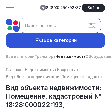
8 (800) 250-93-37
Войти
Все категории
Все категории
Транспорт
Недвижимость
Оборудован
Главная
Недвижимость
Квартиры
Вид объекта недвижимости: Помещение, кадастровый № 18:28:000022:193, назначение: жилое, площадь: 60....
Вид объекта недвижимости:
Помещение, кадастровый №
18:28:000022:193,