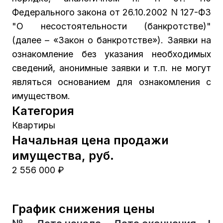
Федерального закона от 26.10.2002 N 127-ФЗ
"О несостоятельности (банкротстве)"
(далее – «Закон о банкротстве»). Заявки на
ознакомление без указания необходимых
сведений, анонимные заявки и т.п. не могут
являться основанием для ознакомления с
имуществом.
Категория
Квартиры
Начальная цена продажи
имущества, руб.
2 556 000 ₽
График снижения цены