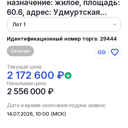
назначение: жилое, площадь:
60.6, адрес: Удмуртская...
Лот 1
Идентификационный номер торга: 29444
Окончен
Текущая цена
2 172 600 ₽
Начальная цена
2 556 000 ₽
Дата и время окончания подачи заявок:
14.07.2026, 10:00 (МСК)