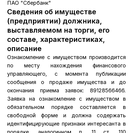
ПАО "Сбербанк"
Сведения об имуществе
(предприятии) должника,
выставляемом на торги, его
составе, характеристиках,
описание
Ознакомление с имуществом производится
по месту нахождения финансового
управляющего, с момента публикации
сообщения о продаже имущества и до
окончания приема заявок: 89128566466.
Заявка на ознакомление с имуществом в
обязательном порядке составляется в
свободной форме и должна содержать
идентифицирующие признаки интересанта в
порядке, аналогичном п. 11 ст. 110