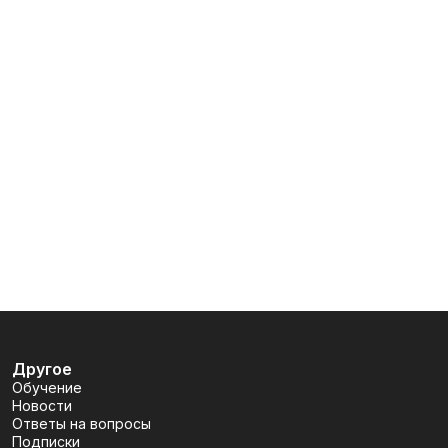
Другое
Обучение
Новости
Ответы на вопросы
Подписки