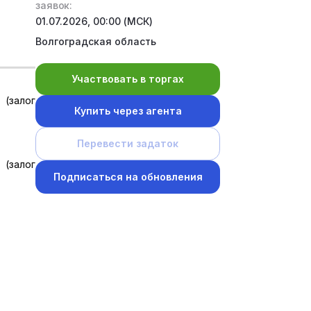
заявок:
01.07.2026, 00:00 (МСК)
Волгоградская область
Участвовать в торгах
 (залог
Купить через агента
Перевести задаток
 (залог
Подписаться на обновления