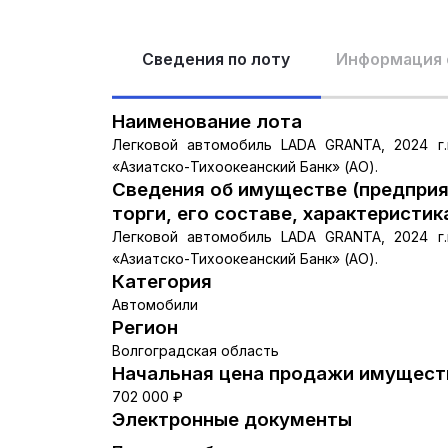
Сведения по лоту
Информация 
Наименование лота
Легковой автомобиль LADA GRANTA, 2024 г.в
«Азиатско-Тихоокеанский Банк» (АО).
Сведения об имуществе (предприя
торги, его составе, характеристик
Легковой автомобиль LADA GRANTA, 2024 г.в
«Азиатско-Тихоокеанский Банк» (АО).
Категория
Автомобили
Регион
Волгоградская область
Начальная цена продажи имуществ
702 000 ₽
Электронные документы