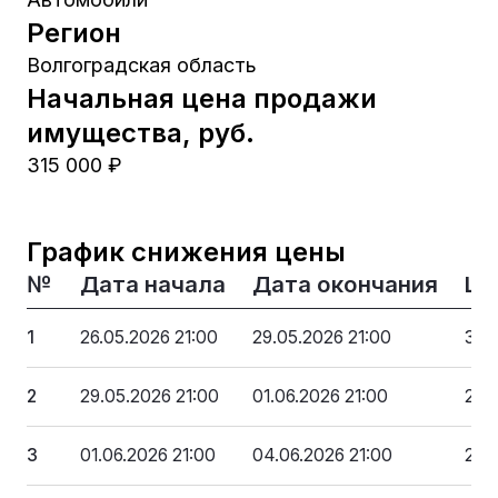
Регион
Волгоградская область
Начальная цена продажи
имущества, руб.
315 000 ₽
График снижения цены
№
Дата начала
Дата окончания
Це
1
26.05.2026 21:00
29.05.2026 21:00
315
2
29.05.2026 21:00
01.06.2026 21:00
283
3
01.06.2026 21:00
04.06.2026 21:00
252