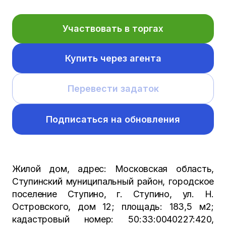
Участвовать в торгах
Купить через агента
Перевести задаток
Подписаться на обновления
Жилой дом, адрес: Московская область,
Ступинский муниципальный район, городское
поселение Ступино, г. Ступино, ул. Н.
Островского, дом 12; площадь: 183,5 м2;
кадастровый номер: 50:33:0040227:420,