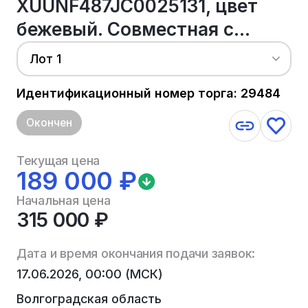
XUUNF487JC0025131, цвет
бежевый. Совместная с...
Лот 1
Идентификационный номер торга: 29484
Окончен
Текущая цена
189 000 ₽
Начальная цена
315 000 ₽
Дата и время окончания подачи заявок:
17.06.2026, 00:00 (МСК)
Волгоградская область