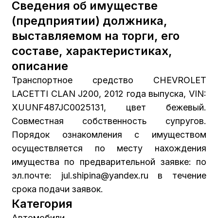
Сведения об имуществе
(предприятии) должника,
выставляемом на торги, его
составе, характеристиках,
описание
Транспортное средство CHEVROLET
LACETTI CLAN J200, 2012 года выпуска, VIN:
XUUNF487JC0025131, цвет бежевый.
Совместная собственность супругов.
Порядок ознакомления с имуществом
осуществляется по месту нахождения
имущества по предварительной заявке: по
эл.почте: jul.shipina@yandex.ru в течение
срока подачи заявок.
Категория
Автомобили