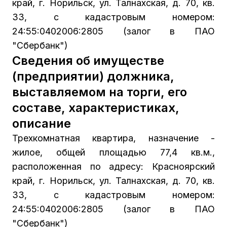
край, г. Норильск, ул. Талнахская, д. 70, кв.
33, с кадастровым номером:
24:55:0402006:2805 (залог в ПАО
"Сбербанк")
Сведения об имуществе
(предприятии) должника,
выставляемом на торги, его
составе, характеристиках,
описание
Трехкомнатная квартира, назначение -
жилое, общей площадью 77,4 кв.м.,
расположенная по адресу: Красноярский
край, г. Норильск, ул. Талнахская, д. 70, кв.
33, с кадастровым номером:
24:55:0402006:2805 (залог в ПАО
"Сбербанк")