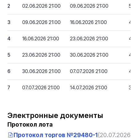
2
02.06.2026 21:00
09.06.2026 21:00
5 1
3
09.06.2026 21:00
16.06.2026 21:00
4 8
4
16.06.2026 21:00
23.06.2026 21:00
4 5
5
23.06.2026 21:00
30.06.2026 21:00
4 3
6
30.06.2026 21:00
07.07.2026 21:00
4 0
7
07.07.2026 21:00
14.07.2026 21:00
3 7
Электронные документы
Протокол лота
Протокол торгов №29480-1
(20.07.2026, 1