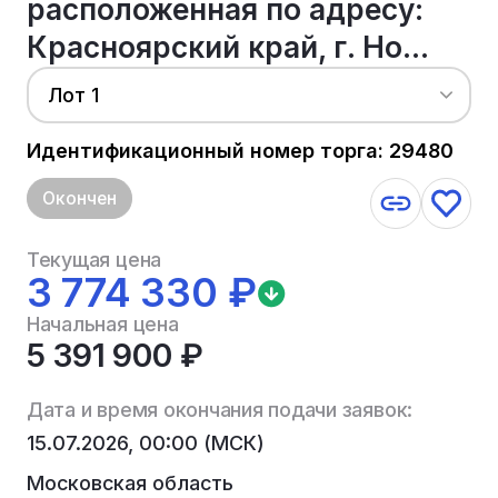
расположенная по адресу:
Красноярский край, г. Но...
Лот 1
Идентификационный номер торга: 29480
Окончен
Текущая цена
3 774 330 ₽
Начальная цена
5 391 900 ₽
Дата и время окончания подачи заявок:
15.07.2026, 00:00 (МСК)
Московская область