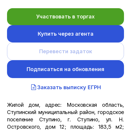
Участвовать в торгах
Купить через агента
Перевести задаток
Подписаться на обновления
Заказать выписку ЕГРН
Жилой дом, адрес: Московская область,
Ступинский муниципальный район, городское
поселение Ступино, г. Ступино, ул. Н.
Островского, дом 12; площадь: 183,5 м2;