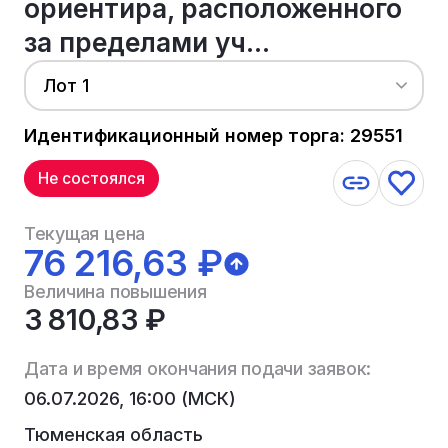
ориентира, расположенного
за пределами уч...
Лот 1
Идентификационный номер торга: 29551
Не состоялся
Текущая цена
76 216,63 ₽
Величина повышения
3 810,83 ₽
Дата и время окончания подачи заявок:
06.07.2026, 16:00 (МСК)
Тюменская область