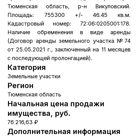
Тюменская область, р-н Викуловский.
Площадь: 755300 +/- 46.45 кв.м.
Кадастровый номер: 72:06:0205001:178.
Наличие обременения в виде аренды
(Договор аренды земельного участка №74
от 25.05.2021 г., заключенный на 11 месяцев
с последующей пролонгацией).
Категория
Земельные участки
Регион
Тюменская область
Начальная цена продажи
имущества, руб.
76 216,63 ₽
Дополнительная информация