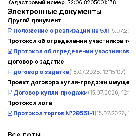
Кадастровый номер
:
72:06:0205001:178.
Электронные документы
Другой документ
Положение о реализации на 5л
(15.07.2026
Протокол об определении участников тор
Протокол об определении участников т
Договор о задатке
договор о задатке
(15.07.2026, 12:15:07)
Проект договора купли-продажи имущест
Договор купли-продажи
(15.07.2026, 12:15
Протокол лота
Протокол торгов №29551-1
(15.07.2026, 12:
Все лоты