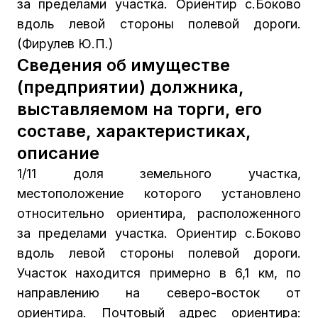
за пределами участка. Ориентир с.Боково
вдоль левой стороны полевой дороги.
(Фирулев Ю.П.)
Сведения об имуществе
(предприятии) должника,
выставляемом на торги, его
составе, характеристиках,
описание
1/11 доля земельного участка,
местоположение которого установлено
относительно ориентира, расположенного
за пределами участка. Ориентир с.Боково
вдоль левой стороны полевой дороги.
Участок находится примерно в 6,1 км, по
направлению на северо-восток от
ориентира. Почтовый адрес ориентира: