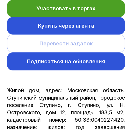
Участвовать в торгах
Купить через агента
Перевести задаток
Подписаться на обновления
Жилой дом, адрес: Московская область,
Ступинский муниципальный район, городское
поселение Ступино, г. Ступино, ул. Н.
Островского, дом 12; площадь: 183,5 м2;
кадастровый номер: 50:33:0040227:420,
назначение: жилое; год завершения