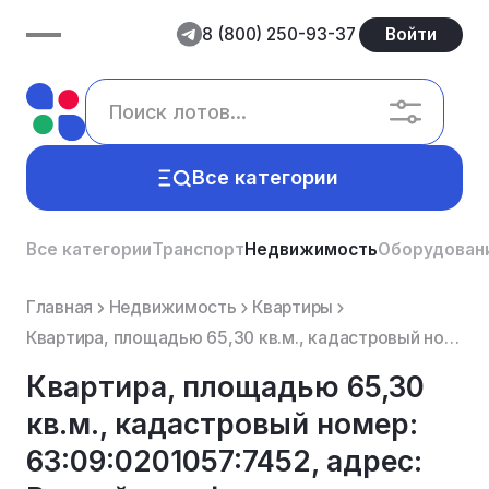
8 (800) 250-93-37
Войти
Все категории
Все категории
Транспорт
Недвижимость
Оборудован
Главная
Недвижимость
Квартиры
Квартира, площадью 65,30 кв.м., кадастровый номер: 63:09:0201057:7452, адрес: Российская Федерация,...
Квартира, площадью 65,30
кв.м., кадастровый номер:
63:09:0201057:7452, адрес: