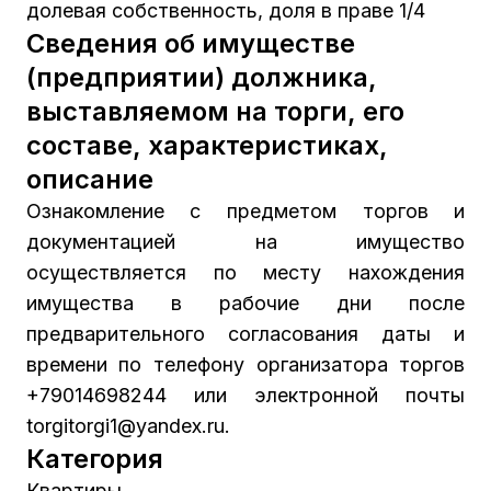
долевая собственность, доля в праве 1/4
Сведения об имуществе
(предприятии) должника,
выставляемом на торги, его
составе, характеристиках,
описание
Ознакомление с предметом торгов и
документацией на имущество
осуществляется по месту нахождения
имущества в рабочие дни после
предварительного согласования даты и
времени по телефону организатора торгов
+79014698244 или электронной почты
torgitorgi1@yandex.ru.
Категория
Квартиры