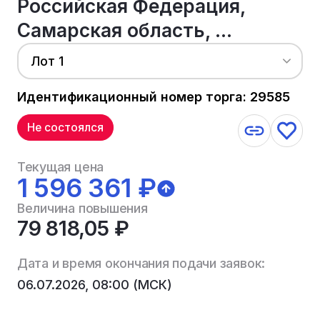
Российская Федерация,
Самарская область, ...
Лот 1
Идентификационный номер торга: 29585
Не состоялся
Текущая цена
1 596 361 ₽
Величина повышения
79 818,05 ₽
Дата и время окончания подачи заявок:
06.07.2026, 08:00 (МСК)