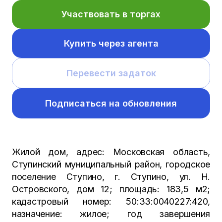
Участвовать в торгах
Купить через агента
Перевести задаток
Подписаться на обновления
Жилой дом, адрес: Московская область,
Ступинский муниципальный район, городское
поселение Ступино, г. Ступино, ул. Н.
Островского, дом 12; площадь: 183,5 м2;
кадастровый номер: 50:33:0040227:420,
назначение: жилое; год завершения