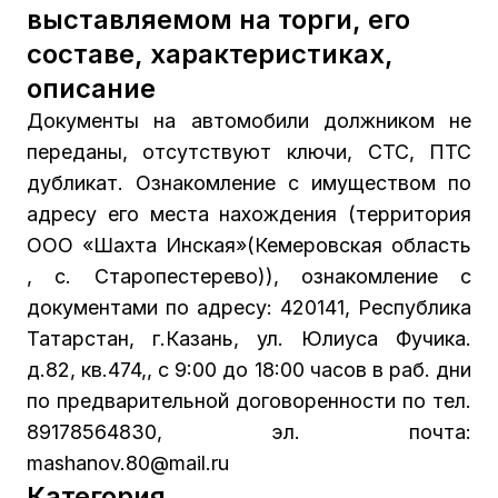
выставляемом на торги, его
составе, характеристиках,
описание
Документы на автомобили должником не
переданы, отсутствуют ключи, СТС, ПТС
дубликат. Ознакомление с имуществом по
адресу его места нахождения (территория
ООО «Шахта Инская»(Кемеровская область
, с. Старопестерево)), ознакомление с
документами по адресу: 420141, Республика
Татарстан, г.Казань, ул. Юлиуса Фучика.
д.82, кв.474,, с 9:00 до 18:00 часов в раб. дни
по предварительной договоренности по тел.
89178564830, эл. почта:
mashanov.80@mail.ru
Категория