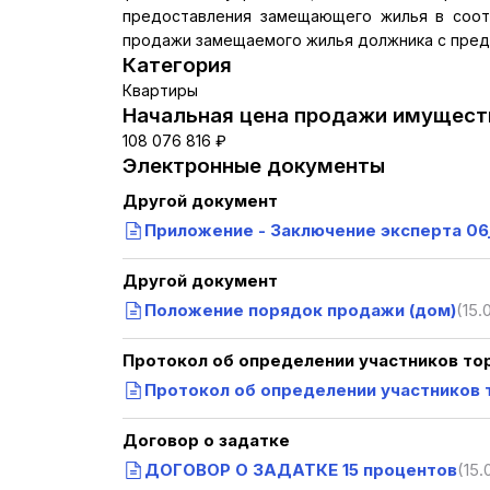
предоставления замещающего жилья в соотв
продажи замещаемого жилья должника с пре
Категория
Квартиры
Начальная цена продажи имуществ
108 076 816 ₽
Электронные документы
Другой документ
Приложение - Заключение эксперта 06
Другой документ
Положение порядок продажи (дом)
(15.
Протокол об определении участников то
Протокол об определении участников 
Договор о задатке
ДОГОВОР О ЗАДАТКЕ 15 процентов
(15.