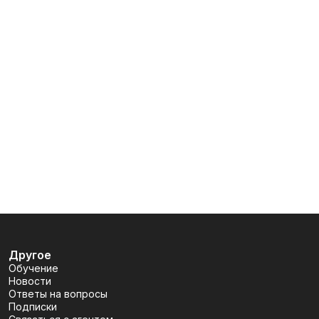
Другое
Обучение
Новости
Ответы на вопросы
Подписки