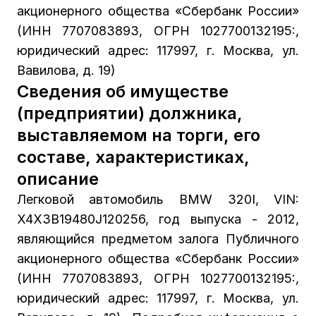
акционерного общества «Сбербанк России»
(ИНН 7707083893, ОГРН 1027700132195:,
юридический адрес: 117997, г. Москва, ул.
Вавилова, д. 19)
Сведения об имуществе
(предприятии) должника,
выставляемом на торги, его
составе, характеристиках,
описание
Легковой автомобиль BMW 320I, VIN:
X4X3B19480J120256, год выпуска - 2012,
являющийся предметом залога Публичного
акционерного общества «Сбербанк России»
(ИНН 7707083893, ОГРН 1027700132195:,
юридический адрес: 117997, г. Москва, ул.