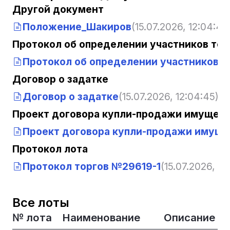
Другой документ
Положение_Шакиров
(15.07.2026, 12:04:45
Протокол об определении участников тор
Протокол об определении участников т
Договор о задатке
Договор о задатке
(15.07.2026, 12:04:45)
Проект договора купли-продажи имущест
Проект договора купли-продажи имуще
Протокол лота
Протокол торгов №29619-1
(15.07.2026, 12
Все лоты
№ лота
Наименование
Описание