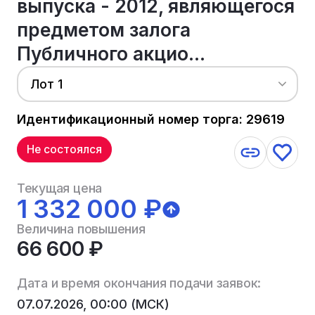
выпуска - 2012, являющегося
предметом залога
Публичного акцио...
Лот 1
Идентификационный номер торга: 29619
Не состоялся
Текущая цена
1 332 000 ₽
Величина повышения
66 600 ₽
Дата и время окончания подачи заявок:
07.07.2026, 00:00 (МСК)