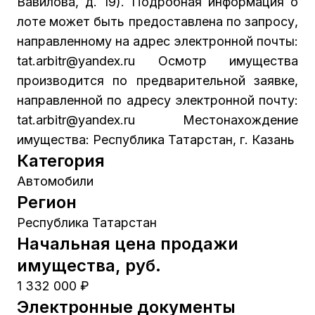
Вавилова, д. 19). Подробная информация о
лоте может быть предоставлена по запросу,
направленному на адрес электронной почты:
tat.arbitr@yandex.ru Осмотр имущества
производится по предварительной заявке,
направленной по адресу электронной почту:
tat.arbitr@yandex.ru Местонахождение
имущества: Республика Татарстан, г. Казань
Категория
Автомобили
Регион
Республика Татарстан
Начальная цена продажи
имущества, руб.
1 332 000 ₽
Электронные документы