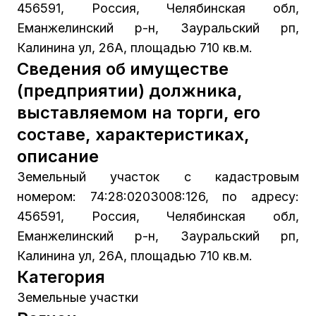
456591, Россия, Челябинская обл,
Еманжелинский р-н, Зауральский рп,
Калинина ул, 26А, площадью 710 кв.м.
Сведения об имуществе
(предприятии) должника,
выставляемом на торги, его
составе, характеристиках,
описание
Земельный участок с кадастровым
номером: 74:28:0203008:126, по адресу:
456591, Россия, Челябинская обл,
Еманжелинский р-н, Зауральский рп,
Калинина ул, 26А, площадью 710 кв.м.
Категория
Земельные участки