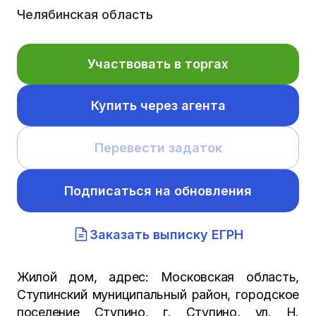
Челябинская область
Участвовать в торгах
Купить через агента
Перевести задаток
Подписаться на обновления
Заказать выписку ЕГРН
Жилой дом, адрес: Московская область,
Ступинский муниципальный район, городское
поселение Ступино, г. Ступино, ул. Н.