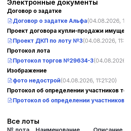
Электронные документы
Договор о задатке
Договор о задатке Альфа
(04.08.2026, 11:2
Проект договора купли-продажи имущест
Проект ДКП по лоту №3
(04.08.2026, 11:21
Протокол лота
Протокол торгов №29634-3
(04.08.2026, 1
Изображение
фото недострой
(04.08.2026, 11:21:20)
Протокол об определении участников тор
Протокол об определении участников т
Все лоты
№ лота
Наименование
Описание