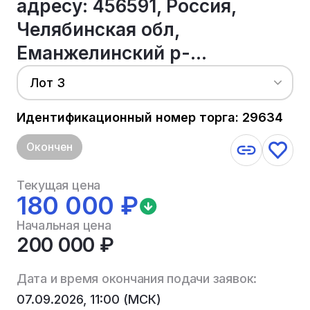
адресу: 456591, Россия,
Челябинская обл,
Еманжелинский р-...
Лот 3
Идентификационный номер торга: 29634
Окончен
Текущая цена
180 000 ₽
Начальная цена
200 000 ₽
Дата и время окончания подачи заявок:
07.09.2026, 11:00 (МСК)