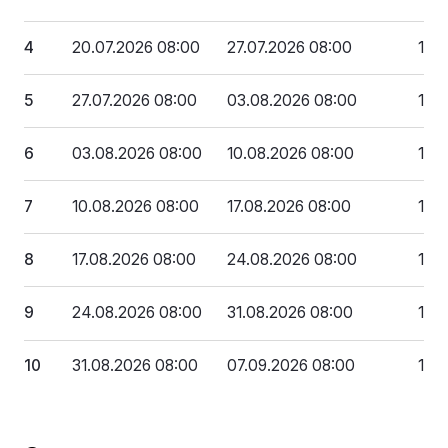
4
20.07.2026 08:00
27.07.2026 08:00
170
5
27.07.2026 08:00
03.08.2026 08:00
160
6
03.08.2026 08:00
10.08.2026 08:00
150
7
10.08.2026 08:00
17.08.2026 08:00
140
8
17.08.2026 08:00
24.08.2026 08:00
130
9
24.08.2026 08:00
31.08.2026 08:00
120
10
31.08.2026 08:00
07.09.2026 08:00
110