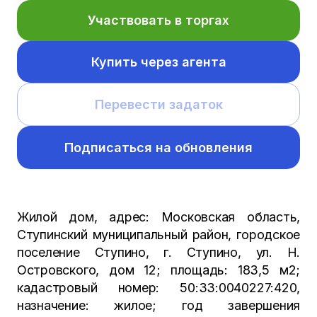
Участвовать в торгах
Купить через агента
Перевести задаток
Подписаться на обновления
Жилой дом, адрес: Московская область,
Ступинский муниципальный район, городское
поселение Ступино, г. Ступино, ул. Н.
Островского, дом 12; площадь: 183,5 м2;
кадастровый номер: 50:33:0040227:420,
назначение: жилое; год завершения