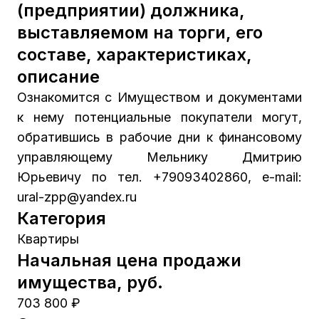
(предприятии) должника,
выставляемом на торги, его
составе, характеристиках,
описание
Ознакомится с Имуществом и документами
к нему потенциальные покупатели могут,
обратившись в рабочие дни к финансовому
управляющему Мельнику Дмитрию
Юрьевичу по тел. +79093402860, e-mail:
ural-zpp@yandex.ru
Категория
Квартиры
Начальная цена продажи
имущества, руб.
703 800 ₽