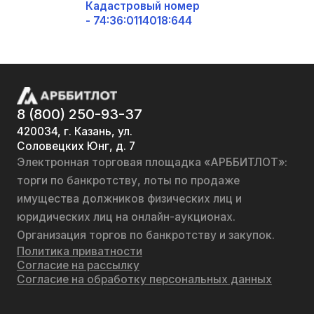
Кадастровый номер
- 74:36:0114018:644
8 (800) 250-93-37
420034, г. Казань, ул.
Соловецких Юнг, д. 7
Электронная торговая площадка «АРББИТЛОТ»:
торги по банкротству, лоты по продаже
имущества должников физических лиц и
юридических лиц на онлайн-аукционах.
Организация торгов по банкротству и закупок.
Политика приватности
Согласие на рассылку
Согласие на обработку персональных данных