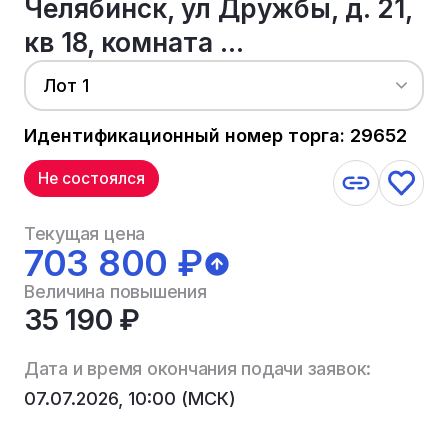
Челябинск, ул Дружбы, д. 21,
кв 18, комната ...
Лот 1
Идентификационный номер торга: 29652
Не состоялся
Текущая цена
703 800 ₽
Величина повышения
35 190 ₽
Дата и время окончания подачи заявок:
07.07.2026, 10:00 (МСК)