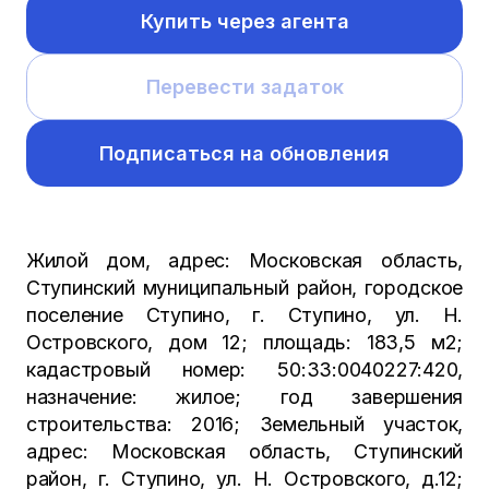
Купить через агента
Перевести задаток
Подписаться на обновления
Жилой дом, адрес: Московская область,
Ступинский муниципальный район, городское
поселение Ступино, г. Ступино, ул. Н.
Островского, дом 12; площадь: 183,5 м2;
кадастровый номер: 50:33:0040227:420,
назначение: жилое; год завершения
строительства: 2016; Земельный участок,
адрес: Московская область, Ступинский
район, г. Ступино, ул. Н. Островского, д.12;