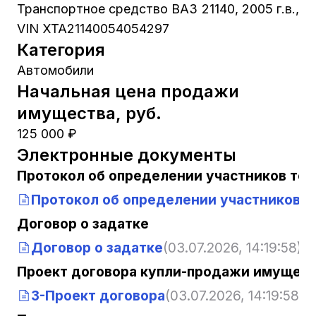
Транспортное средство ВАЗ 21140, 2005 г.в.,
VIN XTA21140054054297
Категория
Автомобили
Начальная цена продажи
имущества, руб.
125 000 ₽
Электронные документы
Протокол об определении участников тор
Протокол об определении участников т
Договор о задатке
Договор о задатке
(03.07.2026, 14:19:58)
Проект договора купли-продажи имущест
3-Проект договора
(03.07.2026, 14:19:58)