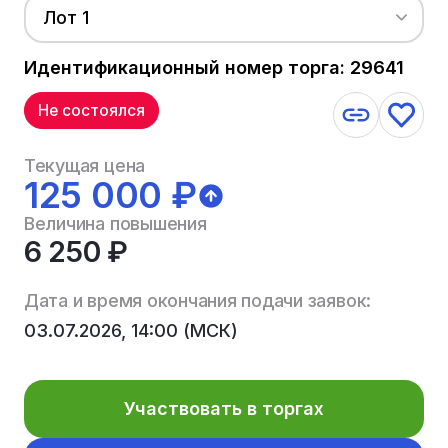
Лот 1
Идентификационный номер торга: 29641
Не состоялся
Текущая цена
125 000 ₽
Величина повышения
6 250 ₽
Дата и время окончания подачи заявок:
03.07.2026, 14:00 (МСК)
Участвовать в торгах