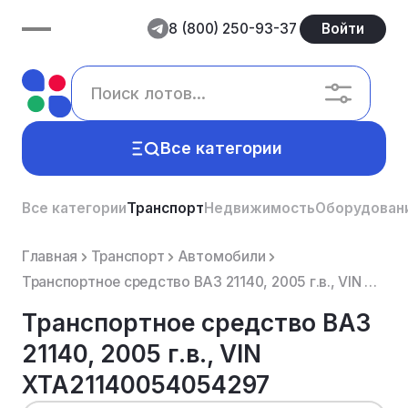
8 (800) 250-93-37
Войти
Все категории
Все категории
Транспорт
Недвижимость
Оборудован
Главная
Транспорт
Автомобили
Транспортное средство ВАЗ 21140, 2005 г.в., VIN XTA21140054054297
Транспортное средство ВАЗ
21140, 2005 г.в., VIN
XTA21140054054297