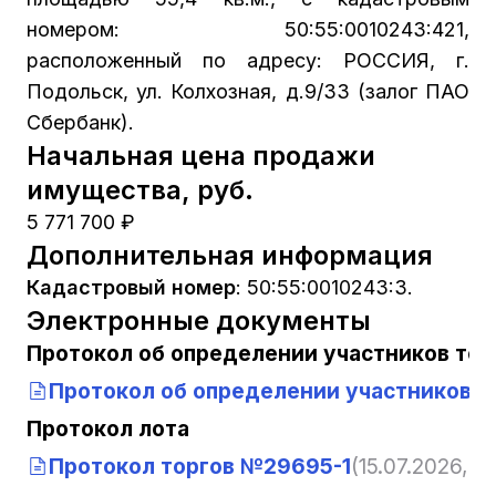
номером: 50:55:0010243:421,
расположенный по адресу: РОССИЯ, г.
Подольск, ул. Колхозная, д.9/33 (залог ПАО
Сбербанк).
Начальная цена продажи
имущества, руб.
5 771 700 ₽
Дополнительная информация
Кадастровый номер
:
50:55:0010243:3.
Электронные документы
Протокол об определении участников тор
Протокол об определении участников т
Протокол лота
Протокол торгов №29695-1
(15.07.2026, 12