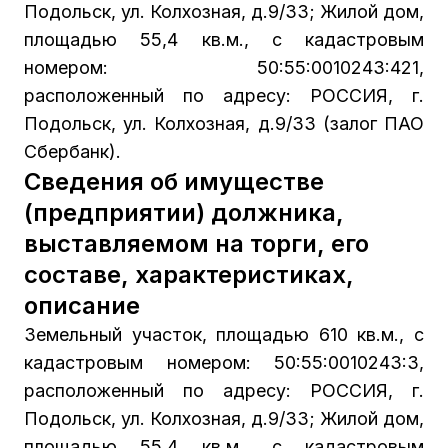
Подольск, ул. Колхозная, д.9/33; Жилой дом,
площадью 55,4 кв.м., с кадастровым
номером: 50:55:0010243:421,
расположенный по адресу: РОССИЯ, г.
Подольск, ул. Колхозная, д.9/33 (залог ПАО
Сбербанк).
Сведения об имуществе
(предприятии) должника,
выставляемом на торги, его
составе, характеристиках,
описание
Земельный участок, площадью 610 кв.м., с
кадастровым номером: 50:55:0010243:3,
расположенный по адресу: РОССИЯ, г.
Подольск, ул. Колхозная, д.9/33; Жилой дом,
площадью 55,4 кв.м., с кадастровым