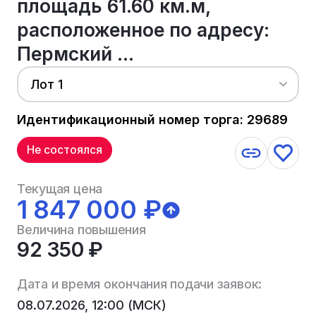
площадь 61.60 км.м,
расположенное по адресу:
Пермский ...
Лот 1
Идентификационный номер торга: 29689
Не состоялся
Текущая цена
1 847 000 ₽
Величина повышения
92 350 ₽
Дата и время окончания подачи заявок:
08.07.2026, 12:00 (МСК)