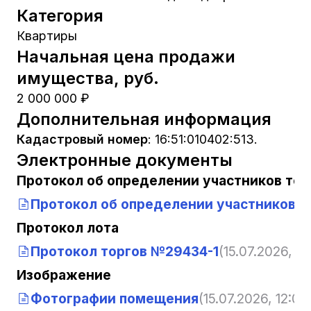
Категория
Квартиры
Начальная цена продажи
имущества, руб.
2 000 000 ₽
Дополнительная информация
Кадастровый номер
:
16:51:010402:513.
Электронные документы
Протокол об определении участников тор
Протокол об определении участников т
Протокол лота
Протокол торгов №29434-1
(15.07.2026, 12
Изображение
Фотографии помещения
(15.07.2026, 12:01