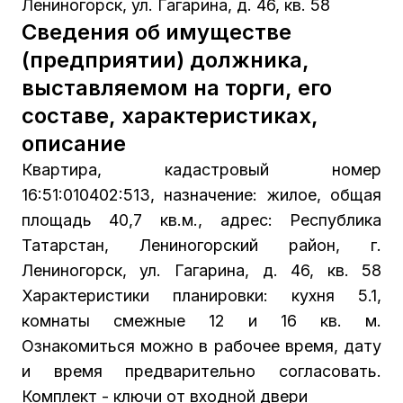
Лениногорск, ул. Гагарина, д. 46, кв. 58
Сведения об имуществе
(предприятии) должника,
выставляемом на торги, его
составе, характеристиках,
описание
Квартира, кадастровый номер
16:51:010402:513, назначение: жилое, общая
площадь 40,7 кв.м., адрес: Республика
Татарстан, Лениногорский район, г.
Лениногорск, ул. Гагарина, д. 46, кв. 58
Характеристики планировки: кухня 5.1,
комнаты смежные 12 и 16 кв. м.
Ознакомиться можно в рабочее время, дату
и время предварительно согласовать.
Комплект - ключи от входной двери