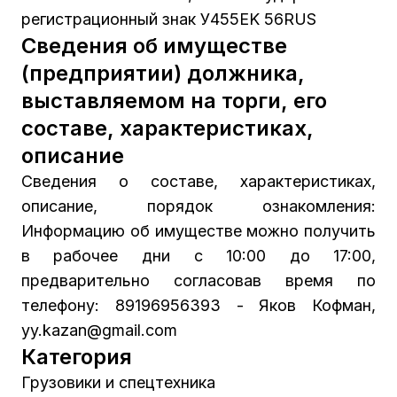
регистрационный знак У455EK 56RUS
Сведения об имуществе
(предприятии) должника,
выставляемом на торги, его
составе, характеристиках,
описание
Сведения о составе, характеристиках,
описание, порядок ознакомления:
Информацию об имуществе можно получить
в рабочее дни с 10:00 до 17:00,
предварительно согласовав время по
телефону: 89196956393 - Яков Кофман,
yy.kazan@gmail.com
Категория
Грузовики и спецтехника