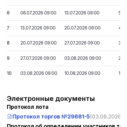
6
06.07.2026 09:00
13.07.2026 09:00
594
7
13.07.2026 09:00
20.07.2026 09:00
475
8
20.07.2026 09:00
27.07.2026 09:00
356
9
27.07.2026 09:00
03.08.2026 09:00
237
10
03.08.2026 09:00
10.08.2026 09:00
118
Электронные документы
Протокол лота
Протокол торгов №29681-5
(03.08.2026, 1
Протокол об определении участников тор