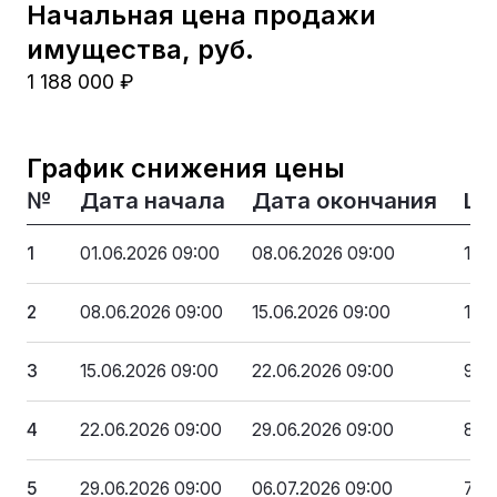
Начальная цена продажи
имущества, руб.
1 188 000 ₽
График снижения цены
№
Дата начала
Дата окончания
Це
1
01.06.2026 09:00
08.06.2026 09:00
1 1
2
08.06.2026 09:00
15.06.2026 09:00
1 0
3
15.06.2026 09:00
22.06.2026 09:00
950
4
22.06.2026 09:00
29.06.2026 09:00
831
5
29.06.2026 09:00
06.07.2026 09:00
712