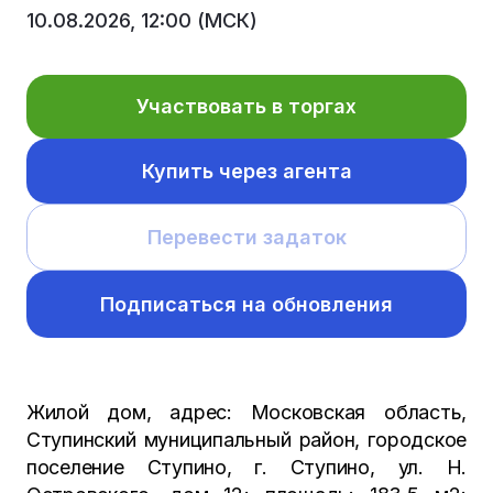
10.08.2026, 12:00 (МСК)
Участвовать в торгах
Купить через агента
Перевести задаток
Подписаться на обновления
Жилой дом, адрес: Московская область,
Ступинский муниципальный район, городское
поселение Ступино, г. Ступино, ул. Н.