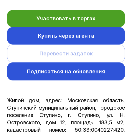
Участвовать в торгах
Купить через агента
Перевести задаток
Подписаться на обновления
Жилой дом, адрес: Московская область,
Ступинский муниципальный район, городское
поселение Ступино, г. Ступино, ул. Н.
Островского, дом 12; площадь: 183,5 м2;
кадастровый номер: 50:33:0040227:420,