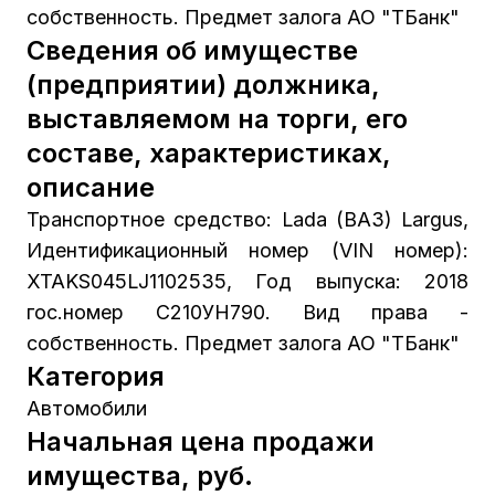
собственность. Предмет залога АО "ТБанк"
Сведения об имуществе
(предприятии) должника,
выставляемом на торги, его
составе, характеристиках,
описание
Транспортное средство: Lada (ВАЗ) Largus,
Идентификационный номер (VIN номер):
XTAKS045LJ1102535, Год выпуска: 2018
гос.номер С210УН790. Вид права -
собственность. Предмет залога АО "ТБанк"
Категория
Автомобили
Начальная цена продажи
имущества, руб.