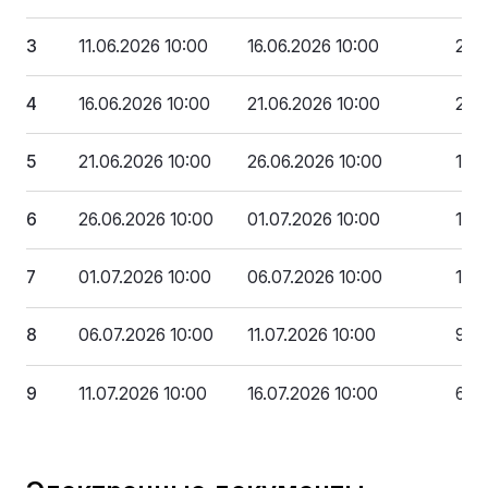
3
11.06.2026 10:00
16.06.2026 10:00
266
4
16.06.2026 10:00
21.06.2026 10:00
233
5
21.06.2026 10:00
26.06.2026 10:00
199
6
26.06.2026 10:00
01.07.2026 10:00
166
7
01.07.2026 10:00
06.07.2026 10:00
133
8
06.07.2026 10:00
11.07.2026 10:00
99 
9
11.07.2026 10:00
16.07.2026 10:00
66 