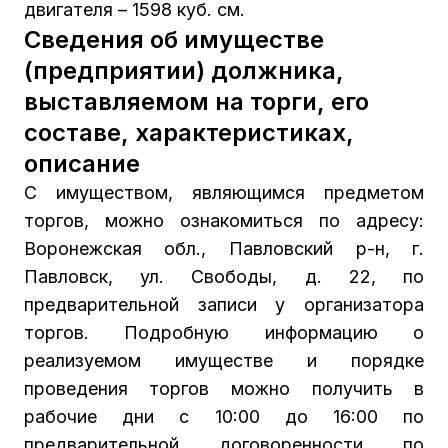
двигателя – 1598 куб. см.
Сведения об имуществе
(предприятии) должника,
выставляемом на торги, его
составе, характеристиках,
описание
С имуществом, являющимся предметом
торгов, можно ознакомиться по адресу:
Воронежская обл., Павловский р-н, г.
Павловск, ул. Свободы, д. 22, по
предварительной записи у организатора
торгов. Подробную информацию о
реализуемом имуществе и порядке
проведения торгов можно получить в
рабочие дни с 10:00 до 16:00 по
предварительной договоренности по