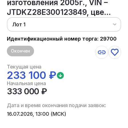
изготовления 2005г., VIN –
JTDKZ28E300123849, цве...
Лот 1
Идентификационный номер торга: 29700
Окончен
Текущая цена
233 100 ₽
Начальная цена
333 000 ₽
Дата и время окончания подачи заявок:
16.07.2026, 13:00 (МСК)