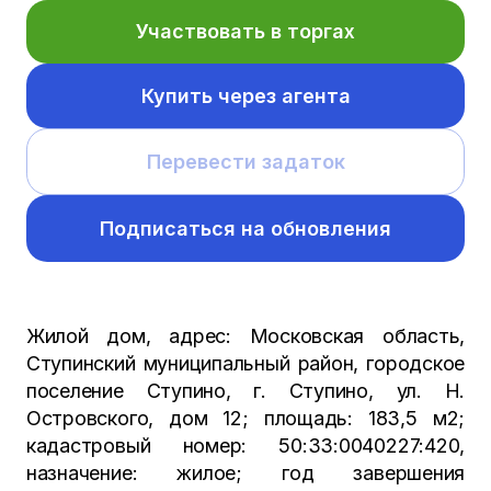
Участвовать в торгах
Купить через агента
Перевести задаток
Подписаться на обновления
Жилой дом, адрес: Московская область,
Ступинский муниципальный район, городское
поселение Ступино, г. Ступино, ул. Н.
Островского, дом 12; площадь: 183,5 м2;
кадастровый номер: 50:33:0040227:420,
назначение: жилое; год завершения