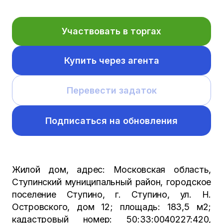
Участвовать в торгах
Купить через агента
Перевести задаток
Подписаться на обновления
Жилой дом, адрес: Московская область,
Ступинский муниципальный район, городское
поселение Ступино, г. Ступино, ул. Н.
Островского, дом 12; площадь: 183,5 м2;
кадастровый номер: 50:33:0040227:420,