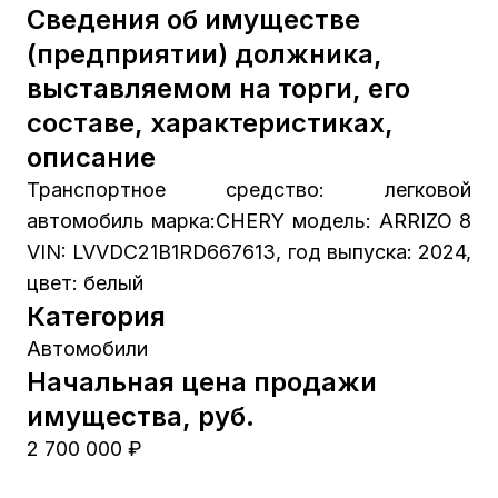
Сведения об имуществе
(предприятии) должника,
выставляемом на торги, его
составе, характеристиках,
описание
Транспортное средство: легковой
автомобиль марка:CHERY модель: ARRIZO 8
VIN: LVVDC21B1RD667613, год выпуска: 2024,
цвет: белый
Категория
Автомобили
Начальная цена продажи
имущества, руб.
2 700 000 ₽