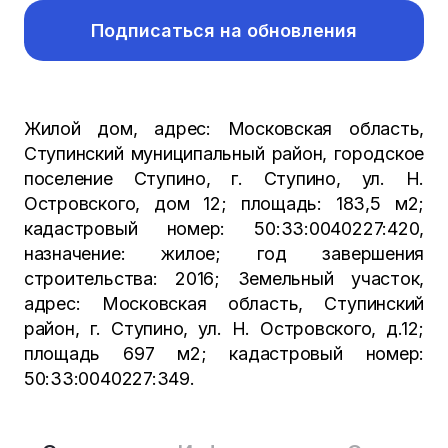
Подписаться на обновления
Жилой дом, адрес: Московская область,
Ступинский муниципальный район, городское
поселение Ступино, г. Ступино, ул. Н.
Островского, дом 12; площадь: 183,5 м2;
кадастровый номер: 50:33:0040227:420,
назначение: жилое; год завершения
строительства: 2016; Земельный участок,
адрес: Московская область, Ступинский
район, г. Ступино, ул. Н. Островского, д.12;
площадь 697 м2; кадастровый номер:
50:33:0040227:349.