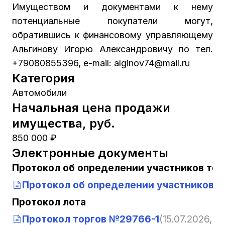
Имуществом и документами к нему
потенциальные покупатели могут,
обратившись к финансовому управляющему
Альгинову Игорю Александровичу по тел.
+79080855396, e-mail: alginov74@mail.ru
Категория
Автомобили
Начальная цена продажи
имущества, руб.
850 000 ₽
Электронные документы
Протокол об определении участников тор
Протокол об определении участников т
Протокол лота
Протокол торгов №29766-1
(15.07.2026, 12