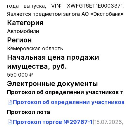
года выпуска, VIN: XWFGT6ET1E0003371.
Является предметом залога АО «Экспобанк»
Категория
Автомобили
Регион
Кемеровская область
Начальная цена продажи
имущества, руб.
550 000 ₽
Электронные документы
Протокол об определении участников тор
Протокол об определении участников т
Протокол лота
Протокол торгов №29767-1
(15.07.2026, 12