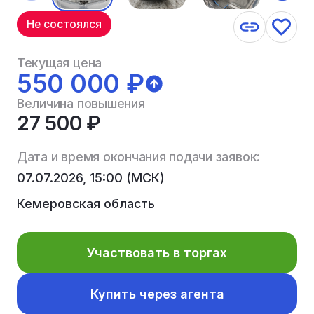
Не состоялся
Текущая цена
550 000 ₽
Величина повышения
27 500 ₽
Дата и время окончания подачи заявок:
07.07.2026, 15:00 (МСК)
Кемеровская область
Участвовать в торгах
Купить через агента