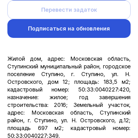
Перевести задаток
Подписаться на обновления
Жилой дом, адрес: Московская область,
Ступинский муниципальный район, городское
поселение Ступино, г. Ступино, ул. Н.
Островского, дом 12; площадь: 183,5 м2;
кадастровый номер: 50:33:0040227:420,
назначение: жилое; год завершения
строительства: 2016; Земельный участок,
адрес: Московская область, Ступинский
район, г. Ступино, ул. Н. Островского, д.12;
площадь 697 м2; кадастровый номер:
50:33:0040227:349.