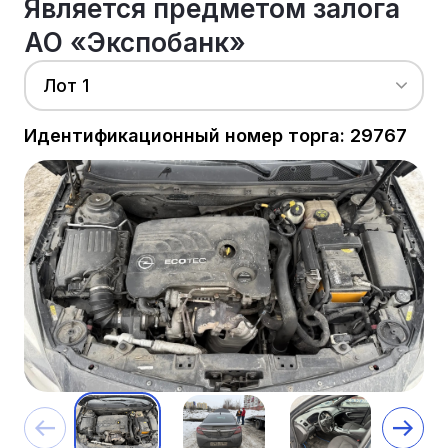
Является предметом залога
АО «Экспобанк»
Лот 1
Идентификационный номер торга: 29767