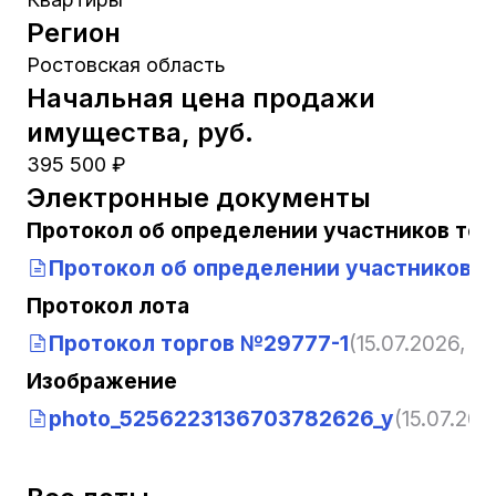
Регион
Ростовская область
Начальная цена продажи
имущества, руб.
395 500 ₽
Электронные документы
Протокол об определении участников тор
Протокол об определении участников т
Протокол лота
Протокол торгов №29777-1
(15.07.2026, 12
Изображение
photo_5256223136703782626_y
(15.07.202