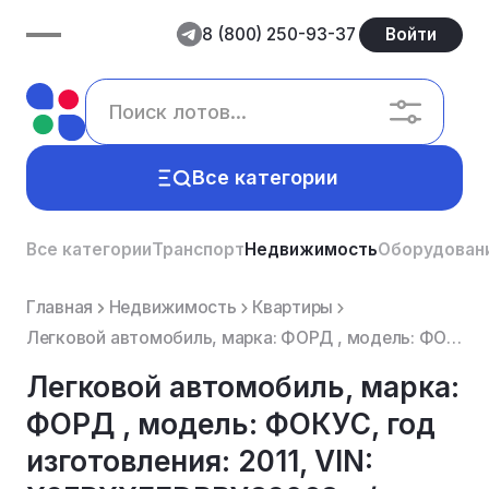
8 (800) 250-93-37
Войти
Все категории
Все категории
Транспорт
Недвижимость
Оборудован
Главная
Недвижимость
Квартиры
Легковой автомобиль, марка: ФОРД , модель: ФОКУС, год изготовления: 2011, VIN: Х9FРХХЕЕDРВУ89068, г/...
Легковой автомобиль, марка:
ФОРД , модель: ФОКУС, год
изготовления: 2011, VIN: