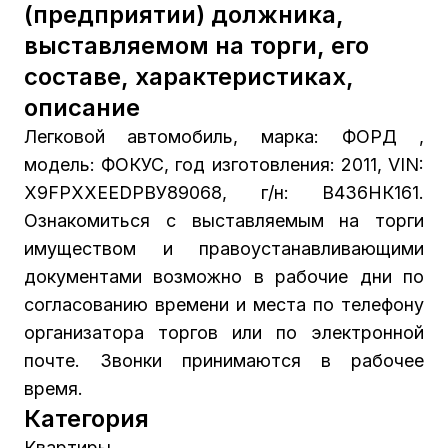
(предприятии) должника,
выставляемом на торги, его
составе, характеристиках,
описание
Легковой автомобиль, марка: ФОРД ,
модель: ФОКУС, год изготовления: 2011, VIN:
Х9FРХХЕЕDРВУ89068, г/н: В436НК161.
Ознакомиться с выставляемым на торги
имуществом и правоустанавливающими
документами возможно в рабочие дни по
согласованию времени и места по телефону
организатора торгов или по электронной
почте. Звонки принимаются в рабочее
время.
Категория
Квартиры