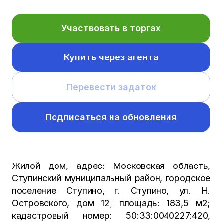
Участвовать в торгах
Купить через агента
Перевести задаток
Подписаться на обновления
Жилой дом, адрес: Московская область,
Ступинский муниципальный район, городское
поселение Ступино, г. Ступино, ул. Н.
Островского, дом 12; площадь: 183,5 м2;
кадастровый номер: 50:33:0040227:420,