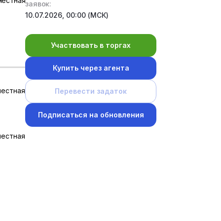
местная
заявок:
10.07.2026, 00:00 (МСК)
Участвовать в торгах
Купить через агента
местная
Перевести задаток
Подписаться на обновления
местная