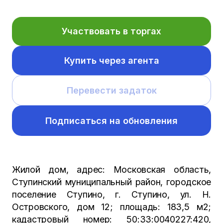
Участвовать в торгах
Купить через агента
Перевести задаток
Подписаться на обновления
Жилой дом, адрес: Московская область,
Ступинский муниципальный район, городское
поселение Ступино, г. Ступино, ул. Н.
Островского, дом 12; площадь: 183,5 м2;
кадастровый номер: 50:33:0040227:420,