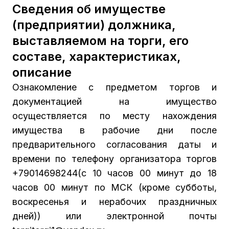
Сведения об имуществе
(предприятии) должника,
выставляемом на торги, его
составе, характеристиках,
описание
Ознакомление с предметом торгов и
документацией на имущество
осуществляется по месту нахождения
имущества в рабочие дни после
предварительного согласования даты и
времени по телефону организатора торгов
+79014698244(с 10 часов 00 минут до 18
часов 00 минут по МСК (кроме субботы,
воскресенья и нерабочих праздничных
дней)) или электронной почты