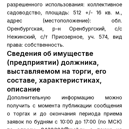
разрешенного использования: коллективное
садоводство, площадь: 512 +/- 16 кв. м.,
адрес (местоположение): обл.
Оренбургская, р-н Оренбургский, с/с
Нежинский, с/т Приозерное, уч. 574, вид
права: собственность.
Сведения об имуществе
(предприятии) должника,
выставляемом на торги, его
составе, характеристиках,
описание
Дополнительную информацию можно
получить с момента публикации сообщения
о торгах и до окончания периода приема
заявок по будням с 10:00 до 17:00 (по МСК)