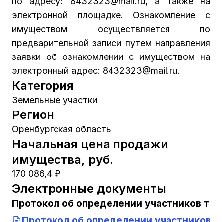
по адресу: 8432323@mail.ru, а также на
электронной площадке. Ознакомление с
имуществом осуществляется по
предварительной записи путем направления
заявки об ознакомлении с имуществом на
электронный адрес: 8432323@mail.ru.
Категория
Земельные участки
Регион
Оренбургская область
Начальная цена продажи
имущества, руб.
170 086,4 ₽
Электронные документы
Протокол об определении участников тор
Протокол об определении участников т