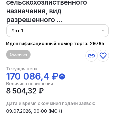
сельскохозяйственного
назначения, вид
разрешенного ...
Лот 1
Идентификационный номер торга: 29785
Окончен
Текущая цена
170 086,4 ₽
Величина повышения
8 504,32 ₽
Дата и время окончания подачи заявок:
09.07.2026, 00:00 (МСК)