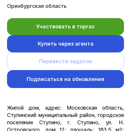
Оренбургская область
Участвовать в торгах
Купить через агента
Перевести задаток
Подписаться на обновления
Жилой дом, адрес: Московская область,
Ступинский муниципальный район, городское
поселение Ступино, г. Ступино, ул. Н.
Островского, дом 12; площадь: 183,5 м2;