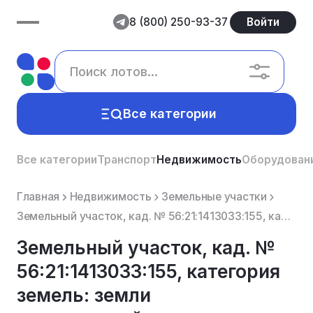
8 (800) 250-93-37
Войти
Все категории
Все категории
Транспорт
Недвижимость
Оборудован
Главная
Недвижимость
Земельные участки
Земельный участок, кад. № 56:21:1413033:155, категория земель: земли сельскохозяйственного назначени...
Земельный участок, кад. №
56:21:1413033:155, категория
земель: земли