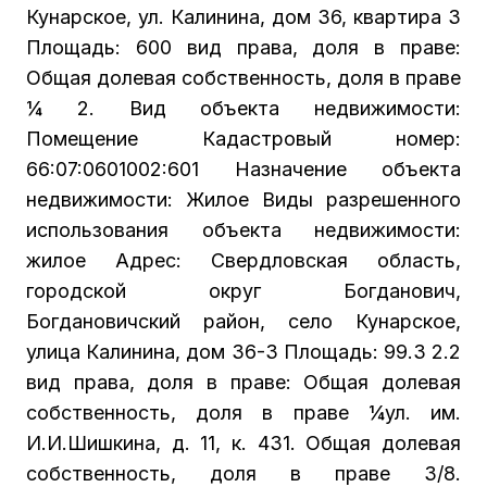
Кунарское, ул. Калинина, дом 36, квартира 3
Площадь: 600 вид права, доля в праве:
Общая долевая собственность, доля в праве
¼ 2. Вид объекта недвижимости:
Помещение Кадастровый номер:
66:07:0601002:601 Назначение объекта
недвижимости: Жилое Виды разрешенного
использования объекта недвижимости:
жилое Адрес: Свердловская область,
городской округ Богданович,
Богдановичский район, село Кунарское,
улица Калинина, дом 36-3 Площадь: 99.3 2.2
вид права, доля в праве: Общая долевая
собственность, доля в праве ¼ул. им.
И.И.Шишкина, д. 11, к. 431. Общая долевая
собственность, доля в праве 3/8.