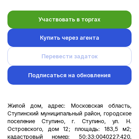
Участвовать в торгах
Купить через агента
Перевести задаток
Подписаться на обновления
Жилой дом, адрес: Московская область,
Ступинский муниципальный район, городское
поселение Ступино, г. Ступино, ул. Н.
Островского, дом 12; площадь: 183,5 м2;
кадастровый номер: 50:33:0040227:420,