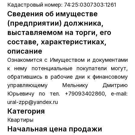
Кадастровый номер: 74:25:0307303:1261
Сведения об имуществе
(предприятии) должника,
выставляемом на торги, его
составе, характеристиках,
описание
Ознакомится с Имуществом и документами
к нему потенциальные покупатели могут,
обратившись в рабочие дни к финансовому
управляющему Мельнику Дмитрию
Юрьевичу по тел. +79093402860, e-mail:
ural-zpp@yandex.ru
Категория
Квартиры
Начальная цена продажи