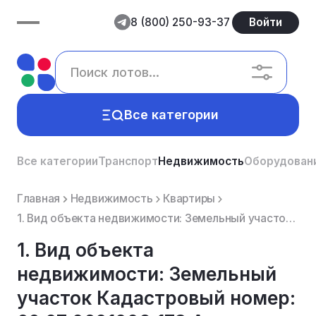
8 (800) 250-93-37
Войти
Все категории
Все категории
Транспорт
Недвижимость
Оборудован
Главная
Недвижимость
Квартиры
1. Вид объекта недвижимости: Земельный участок Кадастровый номер: 66:07:0601002:173 Адрес: обл. Св...
1. Вид объекта
недвижимости: Земельный
участок Кадастровый номер: