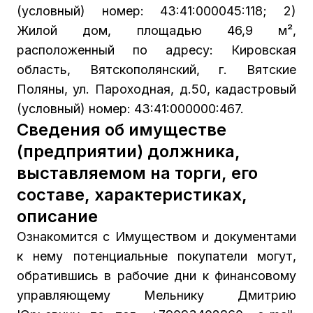
(условный) номер: 43:41:000045:118; 2)
Жилой дом, площадью 46,9 м²,
расположенный по адресу: Кировская
область, Вятскополянский, г. Вятские
Поляны, ул. Пароходная, д.50, кадастровый
(условный) номер: 43:41:000000:467.
Сведения об имуществе
(предприятии) должника,
выставляемом на торги, его
составе, характеристиках,
описание
Ознакомится с Имуществом и документами
к нему потенциальные покупатели могут,
обратившись в рабочие дни к финансовому
управляющему Мельнику Дмитрию