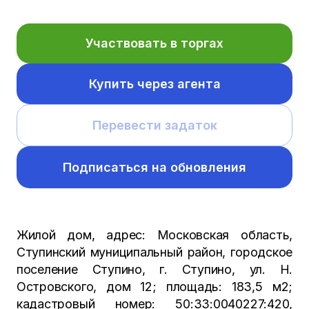
Участвовать в торгах
Купить через агента
Перевести задаток
Подписаться на обновления
Жилой дом, адрес: Московская область,
Ступинский муниципальный район, городское
поселение Ступино, г. Ступино, ул. Н.
Островского, дом 12; площадь: 183,5 м2;
кадастровый номер: 50:33:0040227:420,