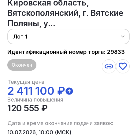
Кировская область,
Вятскополянский, г. Вятские
Поляны, у...
Лот 1
Идентификационный номер торга: 29833
Окончен
Текущая цена
2 411 100 ₽
Величина повышения
120 555 ₽
Дата и время окончания подачи заявок:
10.07.2026, 10:00 (МСК)