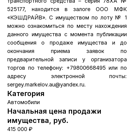
транспортного средства – серия 78ХА №
525177, находится в залоге ООО МФК
«КЭШДРАЙВ». С имуществом по лоту № 1
можно ознакомиться по месту нахождения
данного имущества с момента публикации
сообщения о продаже имущества и до
окончания приема заявок по
предварительной записи у организатора
торгов по телефону: +79800668495 или по
адресу электронной почты:
sergey.markelov.au@yandex.ru.
Категория
Автомобили
Начальная цена продажи
имущества, руб.
415 000 ₽