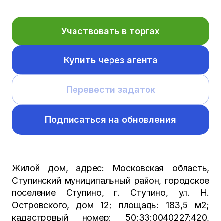
Участвовать в торгах
Купить через агента
Перевести задаток
Подписаться на обновления
Жилой дом, адрес: Московская область,
Ступинский муниципальный район, городское
поселение Ступино, г. Ступино, ул. Н.
Островского, дом 12; площадь: 183,5 м2;
кадастровый номер: 50:33:0040227:420,