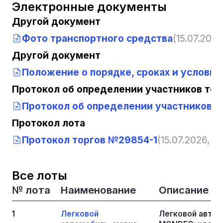
Электронные документы
Другой документ
Фото транспортного средства
(15.07.2026
Другой документ
Положение о порядке, сроках и услов
Протокол об определении участников тор
Протокол об определении участников т
Протокол лота
Протокол торгов №29854-1
(15.07.2026, 12
Все лоты
№ лота
Наименование
Описание
1
Легковой
Легковой автом