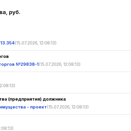
а, руб.
13.354
(15.07.2026, 12:08:13)
ргов
торгов №29838-1
(15.07.2026, 12:08:13)
12:08:13)
ва (предприятия) должника
имущества - проект
(15.07.2026, 12:08:13)
2:08:13)