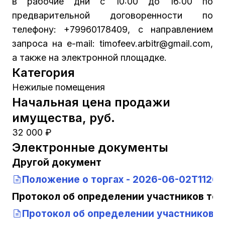
в рабочие дни с 10:00 до 16:00 по
предварительной договоренности по
телефону: +79960178409, с направлением
запроса на е-mail: timofeev.arbitr@gmail.com,
а также на электронной площадке.
Категория
Нежилые помещения
Начальная цена продажи
имущества, руб.
32 000 ₽
Электронные документы
Другой документ
Положение о торгах - 2026-06-02T112639
Протокол об определении участников тор
Протокол об определении участников т