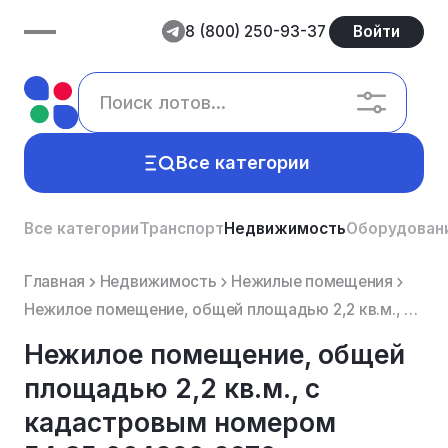
8 (800) 250-93-37
Войти
Все категории
Все категории
Транспорт
Недвижимость
Оборудован
Главная
Недвижимость
Нежилые помещения
Нежилое помещение, общей площадью 2,2 кв.м., с кадастровым номером 54:35:064290:2970, расположенное ...
Нежилое помещение, общей
площадью 2,2 кв.м., с
кадастровым номером