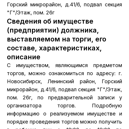
Горский микрорайон, д.41/6, подвал секция
"Г"/Этаж, пом. 26г
Сведения об имуществе
(предприятии) должника,
выставляемом на торги, его
составе, характеристиках,
описание
С имуществом, являющимся предметом
торгов, можно ознакомиться по адресу: г.
Новосибирск, Ленинский район, Горский
микрорайон, д.41/6, подвал секция "Г"/Этаж,
пом. 26г, по предварительной записи у
организатора торгов. Подробную
информацию о реализуемом имуществе и
порядке проведения торгов можно получить