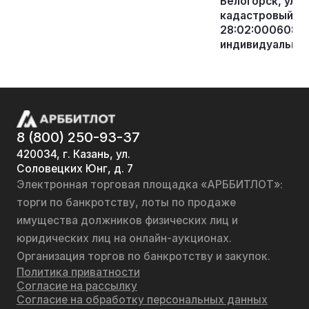
Белогорск, ул. 
кадастровый (у
28:02:000608:13
индивидуальная
8 (800) 250-93-37
420034, г. Казань, ул.
Соловецких Юнг, д. 7
Электронная торговая площадка «АРББИТЛОТ»:
торги по банкротству, лоты по продаже
имущества должников физических лиц и
юридических лиц на онлайн-аукционах.
Организация торгов по банкротству и закупок.
Политика приватности
Согласие на рассылку
Согласие на обработку персональных данных