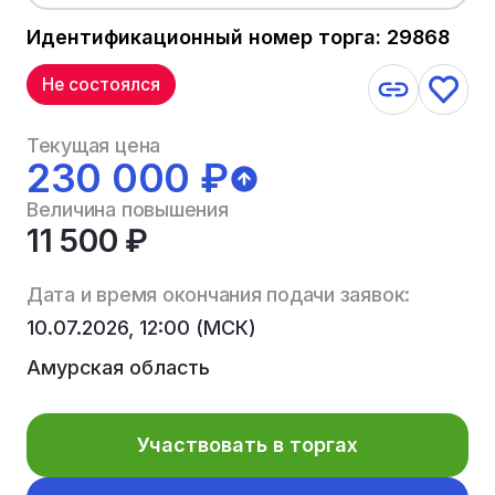
Идентификационный номер торга: 29868
Не состоялся
Текущая цена
230 000 ₽
Величина повышения
11 500 ₽
Дата и время окончания подачи заявок:
10.07.2026, 12:00 (МСК)
Амурская область
Участвовать в торгах