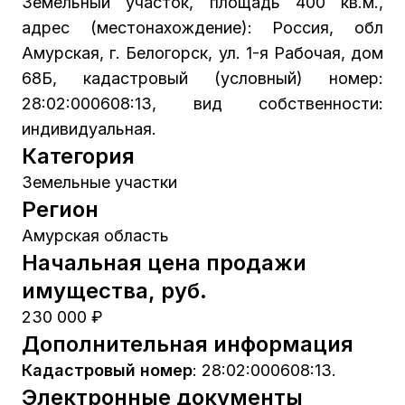
Земельный участок, площадь 400 кв.м.,
адрес (местонахождение): Россия, обл
Амурская, г. Белогорск, ул. 1-я Рабочая, дом
68Б, кадастровый (условный) номер:
28:02:000608:13, вид собственности:
индивидуальная.
Категория
Земельные участки
Регион
Амурская область
Начальная цена продажи
имущества, руб.
230 000 ₽
Дополнительная информация
Кадастровый номер
:
28:02:000608:13.
Электронные документы