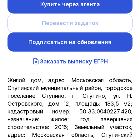
Купить через агента
Перевести задаток
Подписаться на обновления
Заказать выписку ЕГРН
Жилой дом, адрес: Московская область,
Ступинский муниципальный район, городское
поселение Ступино, г. Ступино, ул. Н.
Островского, дом 12; площадь: 183,5 м2;
кадастровый номер: 50:33:0040227:420,
назначение: жилое; год завершения
строительства: 2016; Земельный участок,
адрес: Московская область, Ступинский