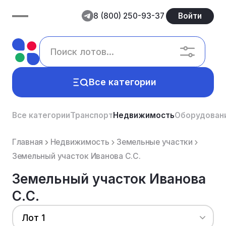
8 (800) 250-93-37
Войти
Все категории
Все категории
Транспорт
Недвижимость
Оборудован
Главная
Недвижимость
Земельные участки
Земельный участок Иванова С.С.
Земельный участок Иванова
С.С.
Лот 1