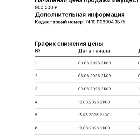
Начальная цена продажи имуществ
900 000 ₽
Дополнительная информация
Кадастровый номер
:
74:19:1106004:3875.
График снижения цены
№
Дата начала
1
03.06.2026 21:00
2
06.06.2026 21:00
3
09.06.2026 21:00
4
12.06.2026 21:00
5
15.06.2026 21:00
6
18.06.2026 21:00