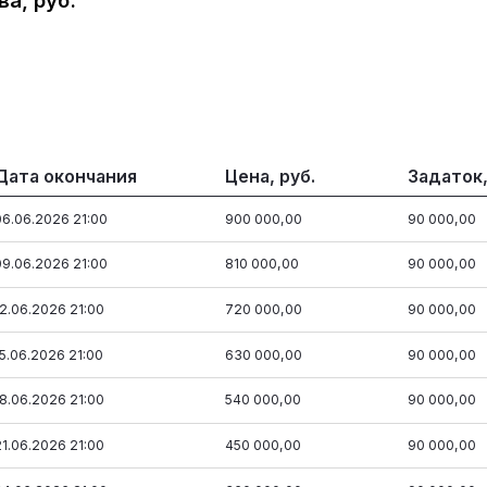
а, руб.
Дата окончания
Цена, руб.
Задаток,
06.06.2026 21:00
900 000,00
90 000,00
09.06.2026 21:00
810 000,00
90 000,00
12.06.2026 21:00
720 000,00
90 000,00
15.06.2026 21:00
630 000,00
90 000,00
18.06.2026 21:00
540 000,00
90 000,00
21.06.2026 21:00
450 000,00
90 000,00