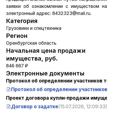
заявки об ознакомлении с имуществом на
электронный адрес: 8432323@mail.ru.
Категория
Грузовики и спецтехника
Регион
Оренбургская область
Начальная цена продажи
имущества, руб.
846 667 ₽
Электронные документы
Протокол об определении участников тор
Протокол об определении участников т
Проект договора купли-продажи имущест
Договор о задатке
(15.07.2026, 12:09:33)