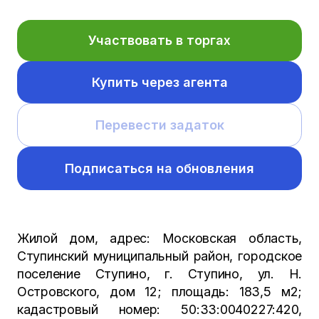
Участвовать в торгах
Купить через агента
Перевести задаток
Подписаться на обновления
Жилой дом, адрес: Московская область,
Ступинский муниципальный район, городское
поселение Ступино, г. Ступино, ул. Н.
Островского, дом 12; площадь: 183,5 м2;
кадастровый номер: 50:33:0040227:420,