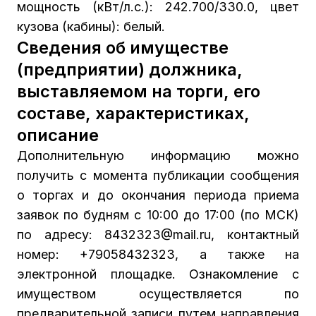
мощность (кВт/л.с.): 242.700/330.0, цвет
кузова (кабины): белый.
Сведения об имуществе
(предприятии) должника,
выставляемом на торги, его
составе, характеристиках,
описание
Дополнительную информацию можно
получить с момента публикации сообщения
о торгах и до окончания периода приема
заявок по будням с 10:00 до 17:00 (по МСК)
по адресу: 8432323@mail.ru, контактный
номер: +79058432323, а также на
электронной площадке. Ознакомление с
имуществом осуществляется по
предварительной записи путем направления