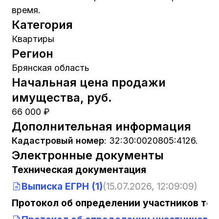
время.
Категория
Квартиры
Регион
Брянская область
Начальная цена продажи
имущества, руб.
66 000 ₽
Дополнительная информация
Кадастровый номер
:
32:30:0020805:4126.
Электронные документы
Техническая документация
Выписка ЕГРН (1)
(15.07.2026, 12:09:09)
Протокол об определении участников тор