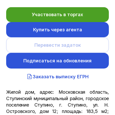
Участвовать в торгах
Купить через агента
Перевести задаток
Подписаться на обновления
Заказать выписку ЕГРН
Жилой дом, адрес: Московская область,
Ступинский муниципальный район, городское
поселение Ступино, г. Ступино, ул. Н.
Островского, дом 12; площадь: 183,5 м2;