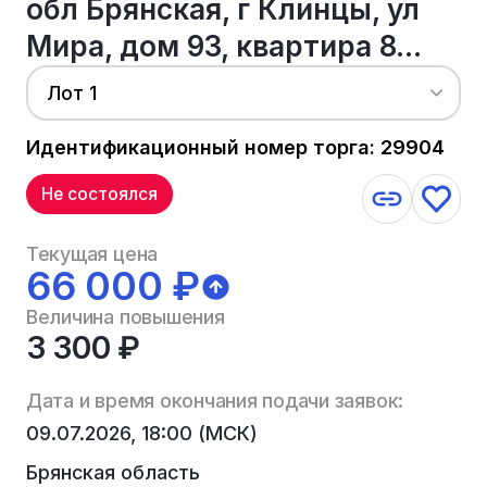
обл Брянская, г Клинцы, ул
Мира, дом 93, квартира 8...
Лот 1
Идентификационный номер торга: 29904
Не состоялся
Текущая цена
66 000 ₽
Величина повышения
3 300 ₽
Дата и время окончания подачи заявок:
09.07.2026, 18:00 (МСК)
Брянская область