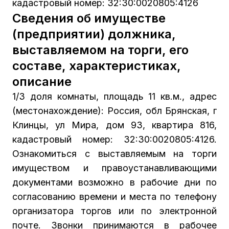
кадастровый номер: 32:30:0020805:4126
Сведения об имуществе
(предприятии) должника,
выставляемом на торги, его
составе, характеристиках,
описание
1/3 доля комнаты, площадь 11 кв.м., адрес
(местонахождение): Россия, обл Брянская, г
Клинцы, ул Мира, дом 93, квартира 816,
кадастровый номер: 32:30:0020805:4126.
Ознакомиться с выставляемым на торги
имуществом и правоустанавливающими
документами возможно в рабочие дни по
согласованию времени и места по телефону
организатора торгов или по электронной
почте. Звонки принимаются в рабочее