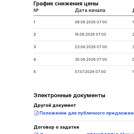
График снижения цены
№
Дата начала
1
08.06.2026 07:00
2
16.06.2026 07:00
3
23.06.2026 07:00
4
30.06.2026 07:00
5
07.07.2026 07:00
Электронные документы
Другой документ
Положение для публичного предложе
Договор о задатке