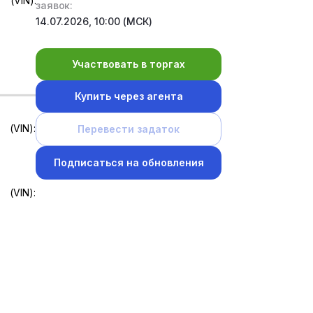
(VIN):
заявок:
14.07.2026, 10:00 (МСК)
Участвовать в торгах
Купить через агента
(VIN):
Перевести задаток
Подписаться на обновления
(VIN):