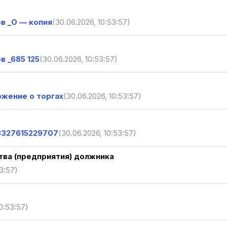
в _О — копия
(30.06.2026, 10:53:57)
 _685 125
(30.06.2026, 10:53:57)
ение о торгах
(30.06.2026, 10:53:57)
3327615229707
(30.06.2026, 10:53:57)
ва (предприятия) должника
3:57)
0:53:57)