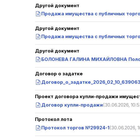
Другой документ
Продажа имущества с публичных торго
Другой документ
Продажа имущества с публичных торгов
Другой документ
БОЛОНЕВА ГАЛИНА МИХАЙЛОВНА Полож
Договор о задатке
Договор_о_задатке_2026_02_10_63906
Проект договора купли-продажи имущест
Договор купли-продажи
(30.06.2026, 10:5
Протокол лота
Протокол торгов №29924-1
(30.06.2026, 1