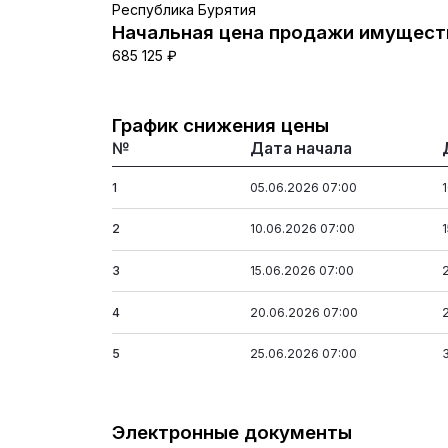
Республика Бурятия
Начальная цена продажи имуществ
685 125 ₽
График снижения цены
№
Дата начала
1
05.06.2026 07:00
2
10.06.2026 07:00
3
15.06.2026 07:00
4
20.06.2026 07:00
5
25.06.2026 07:00
Электронные документы