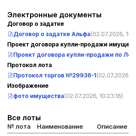
Электронные документы
Договор о задатке
Договор о задатке Альфа
(02.07.2026, 10:
Проект договора купли-продажи имущест
Проект договора купли-продажи по Лот
Протокол лота
Протокол торгов №29936-1
(02.07.2026, 1
Изображение
фото имущества
(02.07.2026, 10:23:18)
Все лоты
№ лота
Наименование
Описание