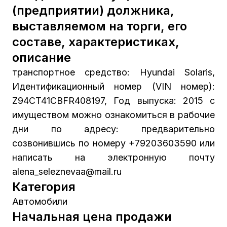
(предприятии) должника,
выставляемом на торги, его
составе, характеристиках,
описание
транспортное средство: Hyundai Solaris,
Идентификационный номер (VIN номер):
Z94CT41CBFR408197, Год выпуска: 2015 с
имуществом можно ознакомиться в рабочие
дни по адресу: предварительно
созвонившись по номеру +79203603590 или
написать на электронную почту
alena_seleznevaa@mail.ru
Категория
Автомобили
Начальная цена продажи