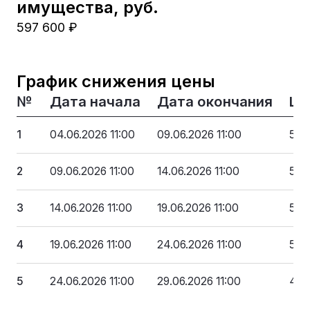
имущества, руб.
597 600 ₽
График снижения цены
№
Дата начала
Дата окончания
Це
1
04.06.2026 11:00
09.06.2026 11:00
597
2
09.06.2026 11:00
14.06.2026 11:00
567
3
14.06.2026 11:00
19.06.2026 11:00
537
4
19.06.2026 11:00
24.06.2026 11:00
507
5
24.06.2026 11:00
29.06.2026 11:00
478