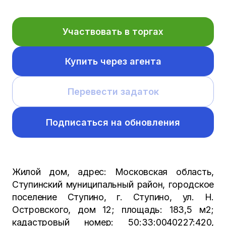
Участвовать в торгах
Купить через агента
Перевести задаток
Подписаться на обновления
Жилой дом, адрес: Московская область,
Ступинский муниципальный район, городское
поселение Ступино, г. Ступино, ул. Н.
Островского, дом 12; площадь: 183,5 м2;
кадастровый номер: 50:33:0040227:420,