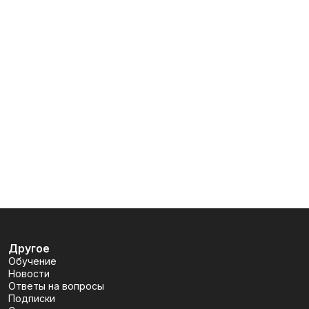
Другое
Обучение
Новости
Ответы на вопросы
Подписки